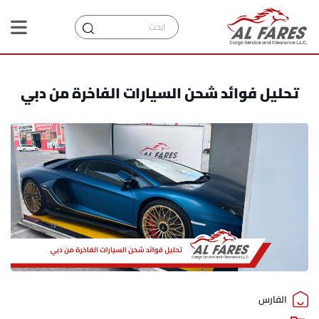
تحليل فوائد شحن السيارات الفاخرة من دبي
الفارس