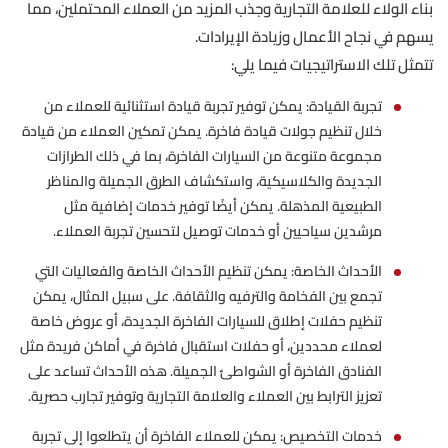
بناء الولاء للعلامة التجارية وجذب المزيد من العملاء المحتملين، مما
يسهم في نجاح الأعمال وزيادة الإيرادات.
تتمثل تلك الاستراتيجيات فيما يلي:
تجربة القيادة: يمكن توفير تجربة قيادة استثنائية للعملاء من
خلال تنظيم جولات قيادة فاخرة. يمكن تمكين العملاء من قيادة
مجموعة متنوعة من السيارات الفاخرة، بما في ذلك الطرازات
الجديدة والكلاسيكية، واستكشاف الطرق الجميلة والمناظر
الطبيعية المذهلة. يمكن أيضًا توفير خدمات إضافية مثل
مرشدين سياحيين أو خدمات توصيل لتحسين تجربة العملاء.
الأحداث الخاصة: يمكن تنظيم الأحداث الخاصة والفعاليات التي
تجمع بين الفخامة والترفيه والثقافة. على سبيل المثال، يمكن
تنظيم حفلات إطلاق للسيارات الفاخرة الجديدة، أو عروض خاصة
لعملاء محددين، أو حفلات استقبال فاخرة في أماكن فريدة مثل
الفنادق الفاخرة أو الشواطئ الجميلة. هذه الأحداث تساعد على
تعزيز الترابط بين العملاء والعلامة التجارية وتوفير تجارب حصرية.
خدمات التخصيص: يمكن للعملاء الفاخرة أن يتطلعوا إلى تجربة