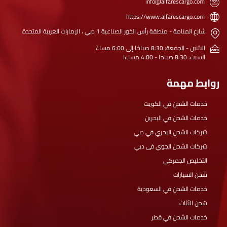
info@alfarescargo.com
https://www.alfarescargo.com
شارع المنامة - منطقة رأس الخور الصناعية 1 دبي ، الإمارات العربية المتحدة
الاثنين - الجمعة: 8:30 صباحًا إلى 6:00 مساءً
السبت: 8:30 صباحا - 4:00 مساءا
روابط مهمة
خدمات الشحن في الكويت
خدمات الشحن في البحرين
شركات الشحن البحري في دبي
شركات الشحن الجوي فى دبي
التخليص الجمركي
شحن السيارات
خدمات الشحن في السعودية
شحن الأثاث
خدمات الشحن في قطر