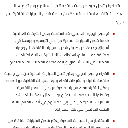
استفادوا بشكل كبير من هذه الخدمة في أعمالهم وحياتهم. هنا
بعض الأمثلة العامة للاستفادة من خدمة شحن السيارات الفاخرة من
دبي:
توسيع الوجود العالمي: قد استغلت بعض الشركات العالمية
خدمة شحن السيارات الفاخرة من دبي لتوسيع وجودها في
أسواق جديدة. عن طريق شحن السيارات الفاخرة إلى وجهات
مختلفة حول العالم، استطاعت تلك الشركات تلبية احتياجات
العملاء في تلك الأسواق وزيادة قاعدة العملاء العالمية لديها.
الشراء والبيع الدولي: يعتبر شحن السيارات الفاخرة من دبي وسيلة
ملائمة للأفراد والشركات لشراء وبيع السيارات الفاخرة عبر الحدود.
يمكن للأفراد شراء سيارات فاخرة من دبي بأسعار تنافسية
وشحنها إلى بلدهم للاستمتاع بها. بالمثل، يمكن للتجار شحن
السيارات الفاخرة من دبي إلى عملائهم في أنحاء العالم لتلبية
الطلب العالمي على تلك السيارات.
الاستثمار في السيارات الفاخرة: يعتبر شحن السيارات الفاخرة من
دبي وسيلة للاستفادة من الاستثمار في هذه السيارات. بعض