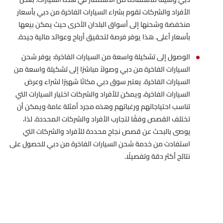
الأفراد والشركات تقوم بشراء السيارات الفاخرة من دبي بأسعار
منخفضة وشحنها إلى أسواق البلدان الأخرى حيث يمكن بيعها
بأسعار أعلى. هذا يوفر فرصة لتحقيق أرباح وعوائد مالية جيدة.
الوصول إلى تشكيلة واسعة من السيارات الفاخرة: يوفر شحن
السيارات الفاخرة من دبي وصولاً مباشرًا إلى تشكيلة واسعة من
السيارات الفاخرة. يعتبر سوق دبي مكانًا شهيرًا لشراء وعرض
السيارات الفاخرة، ويمكن للأفراد والشركات اختيار السيارات التي
تناسب احتياجاتهم ورغباتهم وهذه مجرد أمثلة عامة ويمكن أن
تختلف القصص وفقًا لتجارب الأفراد والشركات المحددة. لذا،
يوصى بالبحث عن قصص نجاح محددة للأفراد والشركات التي
استفادت من خدمة شحن السيارات الفاخرة من دبي للحصول على
نتائج أكثر دقة وتفصيلًا.