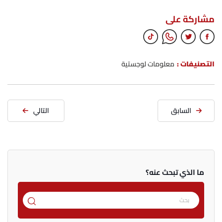
مشاركة على
التصنيفات :
معلومات لوجستية
السابق
التالي
ما الذي تبحث عنه؟