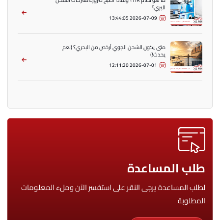
البري؟
2026-07-09 13:44:05
متى يكون الشحن الجوي أرخص من البحري؟ (نعم
يحدث!)
2026-07-01 12:11:20
طلب المساعدة
لطلب المساعدة يرجى النقر على استفسر الآن وملء المعلومات
المطلوبة