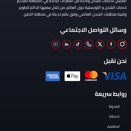
الفارس لخدمات الشحن واحدة من الشركات الرائدة في المنطقة لتقديم
خدمات الشحن و اللوجستية حول العالم، من خلال سعيها الدائم لتطوير
وتلبية متطلبات الشحن العالمي وفق نظم حديثة في منطقة الخليج.
وسائل التواصل الاجتماعي
نحن نقبل
روابط سريعة
المدونة
خدماتنا
استفسار