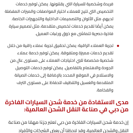
فريدة وشخصية للسيارة التي يقتنونها. يمكن توفير خدمات
التخصيص التي تتيح للعملاء اختيار المواصفات والميزات المفضلة
لديهم، مثل الألوان والتصميمات الداخلية والتجهيزات الخاصة.
يمكن أيضًا تقديم خدمات تخصيص متقدمة، مثل تصميم سيارة
فاخرة حصرية تتماشى مع ذوق ورغبات العميل.
تجربة العملاء الراقية: يمكن تحقيق تجربة عملاء راقية من خلال
تقديم خدمات مميزة ومتفوقة. يمكن توفير خدمة عملاء
شخصية مخصصة تلبي احتياجات العملاء على مستوى عالٍ من
الجودة والاهتمام بالتفاصيل. يمكن توفير خدمات التوصيل
والاستلام في الموقع المحدد بالإضافة إلى خدمات الصيانة
المتقدمة والغسيل والتنظيف للحفاظ على مستوى الترف
والفخامة.
مدى الاستفادة من خدمة شحن السيارات الفاخرة
من دبي في صناعة النقل الشحن العالمية:
إن خدمة شحن السيارات الفاخرة من دبي تعتبر جزءًا مهمًا من صناعة
النقل والشحن العالمية، وقد لاحظنا أن بعض الشركات والأفراد