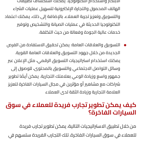
الابتكار واستخدام التكنولوجيا. يمكنك استكشاف تطبيقات
الهاتف المحمول والتجارة الإلكترونية لتسهيل عمليات الشراء
والتسويق وتعزيز تجربة العملاء. بالإضافة إلى ذلك، يمكنك اعتماد
التكنولوجيا الحديثة في عمليات الصيانة والتشخيص وتوفير
خدمات عالية الجودة وفعالة من حيث التكلفة.
التسويق والعلاقات العامة: يمكن تحقيق الاستفادة من الفرص
الجديدة من خلال جهود التسويق والعلاقات العامة القوية.
يمكنك استخدام استراتيجيات التسويق الرقمي، مثل الإعلان عبر
وسائل التواصل الاجتماعي والتسويق بالمحتوى، للوصول إلى
جمهور واسع وزيادة الوعي بعلامتك التجارية. يمكن أيضًا تطوير
شراكات مع مشاهير أو مؤثرين في مجال السيارات الفاخرة لتعزيز
العلامة التجارية وزيادة الثقة لدى العملاء
كيف يمكن تطوير تجارب فريدة للعملاء في سوق
السيارات الفاخرة؟
من خلال تطبيق الاستراتيجيات التالية، يمكن تطوير تجارب فريدة
للعملاء في سوق السيارات الفاخرة. تلك التجارب الفريدة ستسهم في