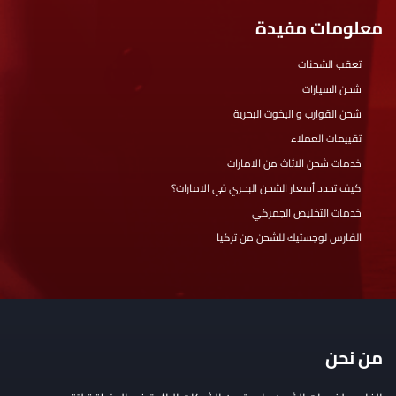
معلومات مفيدة
تعقب الشحنات
شحن السيارات
شحن القوارب و اليخوت البحرية
تقييمات العملاء
خدمات شحن الاثاث من الامارات
كيف تحدد أسعار الشحن البحري في الامارات؟
خدمات التخليص الجمركي
الفارس لوجستيك للشحن من تركيا
من نحن