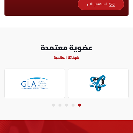
استفسر الان
عضوية معتمدة
شبكاتنا العالمية