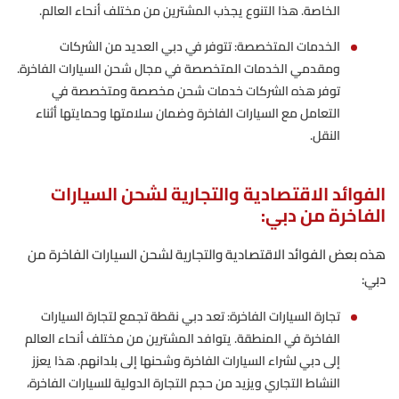
الخاصة. هذا التنوع يجذب المشترين من مختلف أنحاء العالم.
الخدمات المتخصصة: تتوفر في دبي العديد من الشركات
ومقدمي الخدمات المتخصصة في مجال شحن السيارات الفاخرة.
توفر هذه الشركات خدمات شحن مخصصة ومتخصصة في
التعامل مع السيارات الفاخرة وضمان سلامتها وحمايتها أثناء
النقل.
الفوائد الاقتصادية والتجارية لشحن السيارات
الفاخرة من دبي:
هذه بعض الفوائد الاقتصادية والتجارية لشحن السيارات الفاخرة من
دبي:
تجارة السيارات الفاخرة: تعد دبي نقطة تجمع لتجارة السيارات
الفاخرة في المنطقة. يتوافد المشترين من مختلف أنحاء العالم
إلى دبي لشراء السيارات الفاخرة وشحنها إلى بلدانهم. هذا يعزز
النشاط التجاري ويزيد من حجم التجارة الدولية للسيارات الفاخرة،