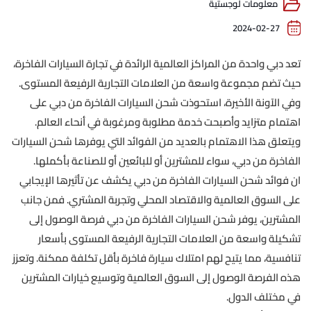
معلومات لوجستية
2024-02-27
تعد دبي واحدة من المراكز العالمية الرائدة في تجارة السيارات الفاخرة،
حيث تضم مجموعة واسعة من العلامات التجارية الرفيعة المستوى.
وفي الآونة الأخيرة، استحوذت شحن السيارات الفاخرة من دبي على
اهتمام متزايد وأصبحت خدمة مطلوبة ومرغوبة في أنحاء العالم.
ويتعلق هذا الاهتمام بالعديد من الفوائد التي يوفرها شحن السيارات
الفاخرة من دبي، سواء للمشترين أو للبائعين أو للصناعة بأكملها.
ان فوائد شحن السيارات الفاخرة من دبي يكشف عن تأثيرها الإيجابي
على السوق العالمية والاقتصاد المحلي وتجربة المشتري. فمن جانب
المشترين، يوفر شحن السيارات الفاخرة من دبي فرصة الوصول إلى
تشكيلة واسعة من العلامات التجارية الرفيعة المستوى بأسعار
تنافسية، مما يتيح لهم امتلاك سيارة فاخرة بأقل تكلفة ممكنة. وتعزز
هذه الفرصة الوصول إلى السوق العالمية وتوسيع خيارات المشترين
في مختلف الدول.