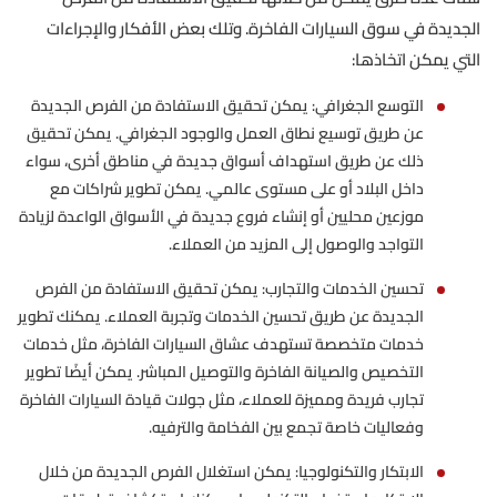
الجديدة في سوق السيارات الفاخرة. وتلك بعض الأفكار والإجراءات
التي يمكن اتخاذها:
التوسع الجغرافي: يمكن تحقيق الاستفادة من الفرص الجديدة
عن طريق توسيع نطاق العمل والوجود الجغرافي. يمكن تحقيق
ذلك عن طريق استهداف أسواق جديدة في مناطق أخرى، سواء
داخل البلاد أو على مستوى عالمي. يمكن تطوير شراكات مع
موزعين محليين أو إنشاء فروع جديدة في الأسواق الواعدة لزيادة
التواجد والوصول إلى المزيد من العملاء.
تحسين الخدمات والتجارب: يمكن تحقيق الاستفادة من الفرص
الجديدة عن طريق تحسين الخدمات وتجربة العملاء. يمكنك تطوير
خدمات متخصصة تستهدف عشاق السيارات الفاخرة، مثل خدمات
التخصيص والصيانة الفاخرة والتوصيل المباشر. يمكن أيضًا تطوير
تجارب فريدة ومميزة للعملاء، مثل جولات قيادة السيارات الفاخرة
وفعاليات خاصة تجمع بين الفخامة والترفيه.
الابتكار والتكنولوجيا: يمكن استغلال الفرص الجديدة من خلال