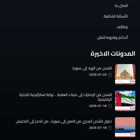
اتصال بنا
الأسئلة الشائعة
وظائف
أحكام وشروط النقل
المدونات الاخيرة
الشحن من الهند إلى سوريا
2026-07-29
الشحن من الإمارات إلى ميناء العقبة .. بوابة استراتيجية للتجارة
الإقليمية
2026-07-18
حلول الشحن البحري من الصين إلى سوريا.. من الحجز إلى التخليص
2026-07-18