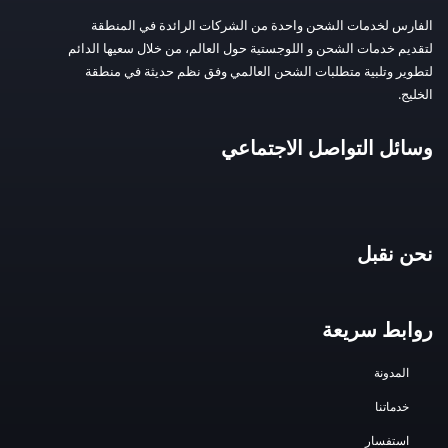
الفارس لخدمات الشحن واحدة من الشركات الرائدة في المنطقة
لتقديم خدمات الشحن و اللوجستية حول العالم، من خلال سعيها الدائم
لتطوير وتلبية متطلبات الشحن العالمي وفق نظم حديثة في منطقة
الخليج.
وسائل التواصل الاجتماعي
نحن نقبل
روابط سريعة
المدونة
خدماتنا
استفسار