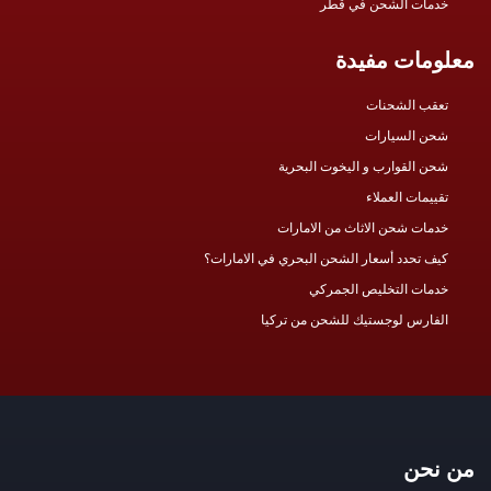
خدمات الشحن في قطر
معلومات مفيدة
تعقب الشحنات
شحن السيارات
شحن القوارب و اليخوت البحرية
تقييمات العملاء
خدمات شحن الاثاث من الامارات
كيف تحدد أسعار الشحن البحري في الامارات؟
خدمات التخليص الجمركي
الفارس لوجستيك للشحن من تركيا
من نحن