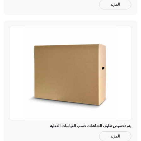
المزيد
يتم تخصيص تغليف الشاشات حسب القياسات الفعلية
المزيد