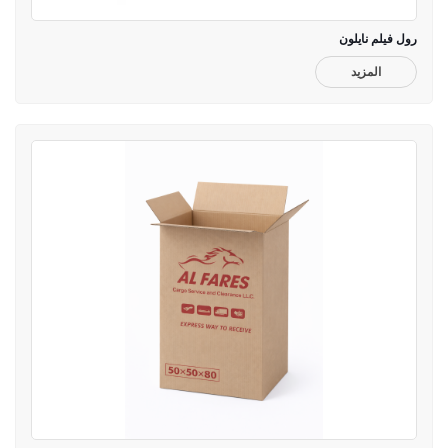
رول فيلم نايلون
المزيد