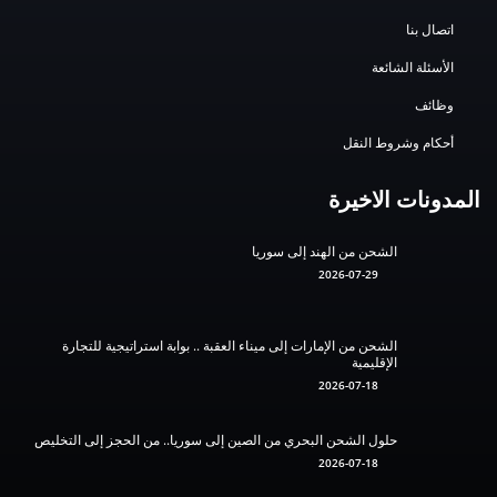
اتصال بنا
الأسئلة الشائعة
وظائف
أحكام وشروط النقل
المدونات الاخيرة
الشحن من الهند إلى سوريا
2026-07-29
الشحن من الإمارات إلى ميناء العقبة .. بوابة استراتيجية للتجارة
الإقليمية
2026-07-18
حلول الشحن البحري من الصين إلى سوريا.. من الحجز إلى التخليص
2026-07-18