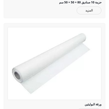
حزمة 10 صناديق 80 × 50 × 50 سم
المزيد
ورقة البوليثين