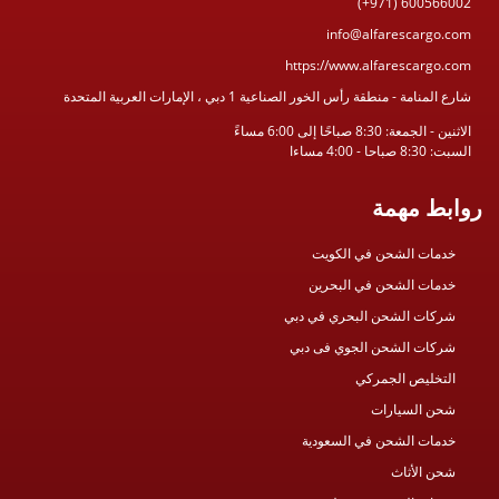
(+971) 600566002
info@alfarescargo.com
https://www.alfarescargo.com
شارع المنامة - منطقة رأس الخور الصناعية 1 دبي ، الإمارات العربية المتحدة
الاثنين - الجمعة: 8:30 صباحًا إلى 6:00 مساءً
السبت: 8:30 صباحا - 4:00 مساءا
روابط مهمة
خدمات الشحن في الكويت
خدمات الشحن في البحرين
شركات الشحن البحري في دبي
شركات الشحن الجوي فى دبي
التخليص الجمركي
شحن السيارات
خدمات الشحن في السعودية
شحن الأثاث