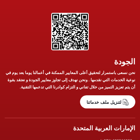
الجودة
نحن نسعى باستمرار لتحقيق أعلى المعايير الممكنة في أعمالنا يوما بعد يوم في
نوعية الخدمات التي نقدمها . ونحن نهدف إلى تجاوز معايير الجودة و نعتقد بقوة
أن يتم تعزيز التميز من خلال تفاني و التزام كوادرنا التي تدعمها التقنية.
لتنزيل ملف خدماتنا
الإمارات العربية المتحدة