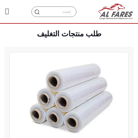
طلب منتجات التغليف