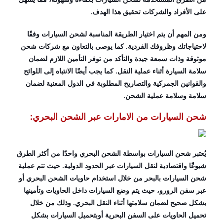
على الأفراد والشركات تحقيق هذا الهدف.
ومن المهم أن يتم اختيار الطريقة المناسبة لشحن السيارات وفقًا
لاحتياجاتك وظروفك الفردية. كما يوصى بالتعاون مع شركات شحن
موثوقة وذات سمعة جيدة والتأكد من توفر التأمين اللازم لضمان
سلامة السيارة أثناء عملية النقل. كما يجب أيضًا الانتباه إلى اللوائح
والقوانين الجمركية والتصاريح المطلوبة في الدول المعنية لضمان
سلامة وسلامة عملية الشحن.
شحن السيارات من الامارات عبر الشحن البحري:
يُعتبر شحن السيارات بواسطة الشحن البحري واحدًا من أكثر الطرق
شيوعًا واقتصادية لنقل السيارات عبر الحدود الدولية. حيث تتم عملية
شحن السيارات بالبحر من خلال استخدام حاويات الشحن البحري أو
عبر سفن الرورو، حيث يتم وضع السيارات داخل الحاويات وتأمينها
بشكل صحيح لضمان سلامتها أثناء النقل البحري. وذلك من خلال
تحميل الحاويات على السفن البحرية أوبتحميل السيارات بشكل