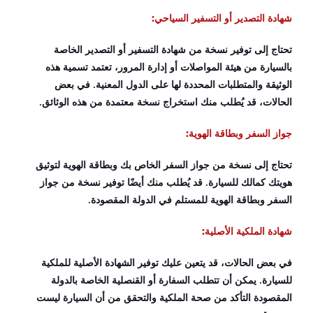
شهادة التصدير أو التسفير السياحي:
تحتاج إلى توفير نسخة من شهادة التسفير أو التصدير الخاصة
بالسيارة من هيئة المواصلات أو إدارة المرور، تعتمد تسمية هذه
الوثيقة والمتطلبات المحددة لها على الدول المعنية. في بعض
الحالات، قد يُطلب منك استخراج نسخة معتمدة من هذه الوثائق.
جواز السفر وبطاقة الهوية:
تحتاج إلى نسخة من جواز السفر الخاص بك وبطاقة الهوية لتوثيق
هويتك كمالك للسيارة. قد يُطلب منك أيضًا توفير نسخة من جواز
السفر وبطاقة الهوية للمستلم في الدولة المقصودة.
شهادة الملكية الأصلية:
في بعض الحالات، قد يتعين عليك توفير الشهادة الأصلية للملكية
للسيارة. يمكن أن تتطلب السفارة أو القنصلية الخاصة بالدولة
المقصودة التأكد من صحة الملكية والتحقق من أن السيارة ليست