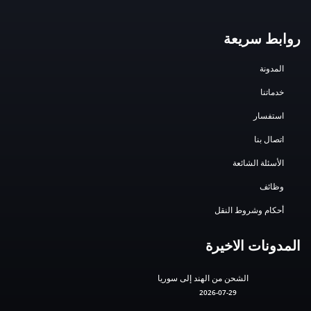
روابط سريعة
المدونة
خدماتنا
استفسار
اتصال بنا
الأسئلة الشائعة
وظائف
أحكام وشروط النقل
المدونات الاخيرة
الشحن من الهند إلى سوريا
2026-07-29