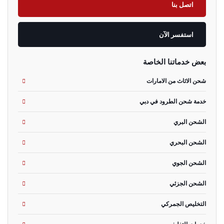
اتصل بنا
استفسر الآن
بعض خدماتنا الخاصة
شحن الاثاث من الامارات
خدمة شحن الطرود في دبي
الشحن البري
الشحن البحري
الشحن الجوي
الشحن الجزئي
التخليص الجمركي