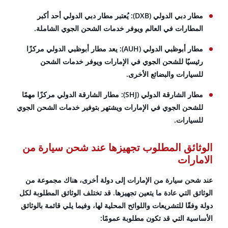
مطار دبي الدولي (DXB): يُعتبر مطار دبي الدولي أحد أكبر
المطارات في العالم ويوفر خدمات الشحن الجوي الشاملة.
مطار أبوظبي الدولي (AUH): يعد مطار أبوظبي الدولي مركزًا
رئيسيًا للشحن الجوي في الإمارات ويوفر خدمات الشحن
للسيارات والبضائع الأخرى.
مطار الشارقة الدولي (SHJ): مطار الشارقة الدولي مركزًا مهمًا
للشحن الجوي في الإمارات ويشتهر بتوفير خدمات الشحن الجوي
للسيارات.
الوثائق المطلوب تجهيزها عند شحن سيارة من
الامارات
عند شحن سيارة من الإمارات إلى دولة أخرى، هناك مجموعة من
الوثائق التي عادة ما يتعين تجهيزها. قد تختلف الوثائق المطلوبة لكل
دولة وفقًا للتشريعات واللوائح المحلية لها، وفيما يلي قائمة بالوثائق
الأساسية التي قد تكون مطلوبة عمومًا: