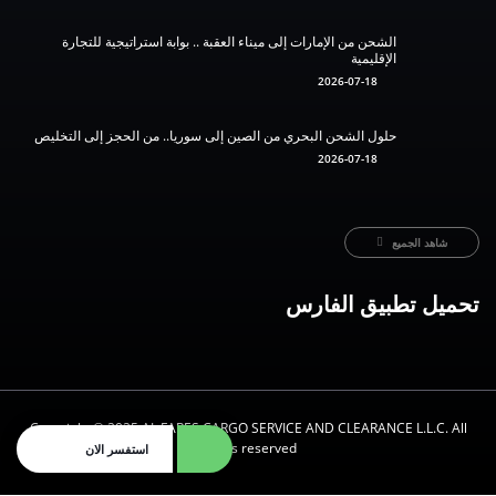
الشحن من الإمارات إلى ميناء العقبة .. بوابة استراتيجية للتجارة
الإقليمية
2026-07-18
حلول الشحن البحري من الصين إلى سوريا.. من الحجز إلى التخليص
2026-07-18
شاهد الجميع
تحميل تطبيق الفارس
Copyright ©️ 2025 AL FARES CARGO SERVICE AND CLEARANCE L.L.C. All
rights reserved.
استفسر الان