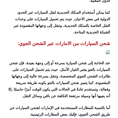
الدول المعنية.
كما يمكن اُستخدام السكك الحديدية لنقل السيارات عبر الحدود
الدولية في بعض الاحيان. حيث يتم تحميل السيارات على وحدات
النقل الخاصة بالسكك الحديدية، وتنقل إلى وجهاتها المقصودة عبر
الشبكة الحديدية المتاحة.
شحن السيارات من الامارات عبر الشحن الجوي:
عند الحاجة إلى شحن السيارة بسرعة أو إلى وجهة بعيدة، فإن شحن
السيارات بالجو يعتبر الخيار الأمثل. حيث يتم تحميل السيارات على
طائرات الشحن الجوي المخصصة، وتنقل بسرعة عالية إلى وجهاتها
المقصودة. كما يتميز شحن السيارات بالجو بكونه طريقة سريعة
وفعالة، وتستخدم عادةً في الحالات التي يكون الوقت أمرًا حاسمًا ،إلا
أنه يعيبها أنها وسيلة مرتفعة التكلفة عن باقي وسائل النقل.
أما بالنسبة للمطارات المستخدمة في الإمارات لشحن السيارات عن
طريق الشحن الجوي، فإليك بعض المطارات الرئيسية: