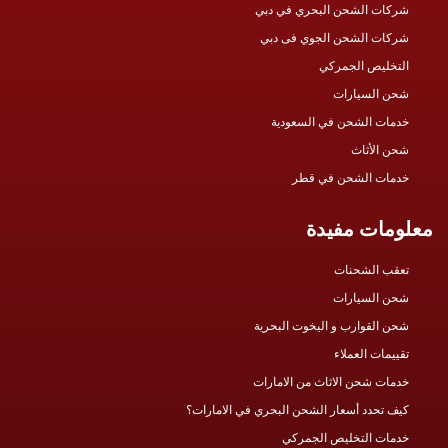
شركات الشحن البحري في دبي
شركات الشحن الجوي فى دبي
التخليص الجمركي
شحن السيارات
خدمات الشحن في السعودية
شحن الأثاث
خدمات الشحن في قطر
معلومات مفيدة
تعقب الشحنات
شحن السيارات
شحن القوارب و اليخوت البحرية
تقييمات العملاء
خدمات شحن الاثاث من الامارات
كيف تحدد أسعار الشحن البحري في الامارات؟
خدمات التخليص الجمركي