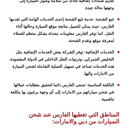
تقديم ضمانات إضافية للتأكد من سلامة وصول السيارة إلى
وجهتها بحالة جيدة.
تتبع الشحنة: خدمة تتبع الشحنة إحدى الخدمات الهامة التي تقدمها
الفارس، حيث يمكن للعميل متابعة موقع السيارة وحالتها أثناء
النقل. كما توفر الفارس معلومات محدثة بشكل منتظم للعملاء
لمعرفة موقع وتقدم الشحنة.
الخدمات الإضافية: توفر الشركة بعض الخدمات الإضافية مثل
التخليص الجمركي، وترتيبات النقل الداخلي في الدولة المقصودة.
هذه الخدمات تساعد في تسهيل العملية الشاملة لشحن السيارة
من الامارات واليها.
التكلفة المناسبة: تسعى الفارس دائما لتحقيق متطلبات عملائها
في شحن سياراتهم من الامارات إلى أي وجهة يرغبون بها بتكلفة
تنافسية.
المناطق التي تغطيها الفارس عند شحن
السيارات من دبي والامارات: