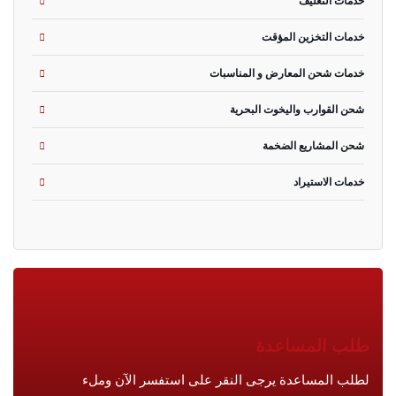
خدمات التغليف
خدمات التخزين المؤقت
خدمات شحن المعارض و المناسبات
شحن القوارب واليخوت البحرية
شحن المشاريع الضخمة
خدمات الاستيراد
طلب المساعدة
لطلب المساعدة يرجى النقر على استفسر الآن وملء