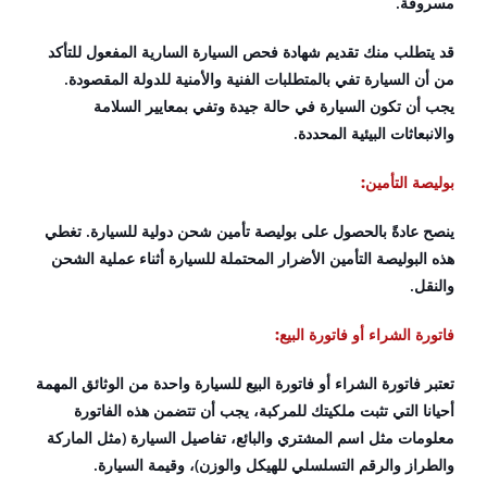
مسروقة.
قد يتطلب منك تقديم شهادة فحص السيارة السارية المفعول للتأكد
من أن السيارة تفي بالمتطلبات الفنية والأمنية للدولة المقصودة.
يجب أن تكون السيارة في حالة جيدة وتفي بمعايير السلامة
والانبعاثات البيئية المحددة.
بوليصة التأمين:
ينصح عادةً بالحصول على بوليصة تأمين شحن دولية للسيارة. تغطي
هذه البوليصة التأمين الأضرار المحتملة للسيارة أثناء عملية الشحن
والنقل.
فاتورة الشراء أو فاتورة البيع:
تعتبر فاتورة الشراء أو فاتورة البيع للسيارة واحدة من الوثائق المهمة
أحيانا التي تثبت ملكيتك للمركبة، يجب أن تتضمن هذه الفاتورة
معلومات مثل اسم المشتري والبائع، تفاصيل السيارة (مثل الماركة
والطراز والرقم التسلسلي للهيكل والوزن)، وقيمة السيارة.