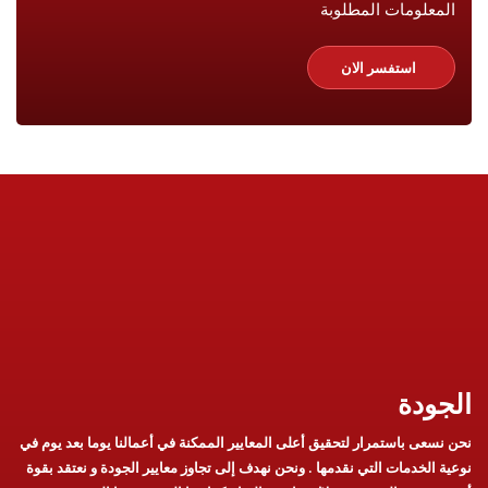
المعلومات المطلوبة
استفسر الان
الجودة
نحن نسعى باستمرار لتحقيق أعلى المعايير الممكنة في أعمالنا يوما بعد يوم في
نوعية الخدمات التي نقدمها . ونحن نهدف إلى تجاوز معايير الجودة و نعتقد بقوة