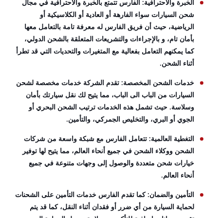
الخبرة والاحترافية: الفارس تتمتع بالخبرة والاحترافية في مجال
شحن السيارات سواء الفارهة أو العادية أو الكلاسيكية أو
الرياضية، حيث أن فريق الفارس له معرفة تامة بالتعامل معها
بأمان تام، و بالإجراءات والتشريعات المتعلقة بالشحن الدولي،
كما يمكنهم التعامل بفعالية مع المتغيرات والتحديات التي قد تطرأ
أثناء الشحن.
خدمات الشحن المخصصة: تقدم الشركة خدمات مخصصة لشحن
السيارات من الباب الى الباب، مما يتيح لك نقل سيارتك بأمان
وسلاسة. حيث تشمل هذه الخدمات ترتيب الشحن البحري أو
الجوي أو البري، والتخليص الجمركي، والتأمين.
التغطية العالمية: تتعامل الفارس مع شبكة واسعة من شركات
الشحن ووكلاء الشحن في جميع أنحاء العالم، مما يتيح لها توفير
خيارات شحن متعددة والوصول إلى وجهات متنوعة في جميع
أنحاء العالم.
التأمين والضمان: كما تقدم الفارس خدمات التأمين على الشحنات
لحماية السيارة من أي ضرر أو فقدان أثناء النقل، كما قد يتم