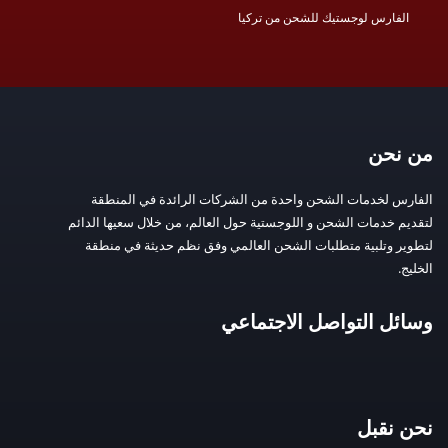
الفارس لوجستيك للشحن من تركيا
من نحن
الفارس لخدمات الشحن واحدة من الشركات الرائدة في المنطقة
لتقديم خدمات الشحن و اللوجستية حول العالم، من خلال سعيها الدائم
لتطوير وتلبية متطلبات الشحن العالمي وفق نظم حديثة في منطقة
الخليج.
وسائل التواصل الاجتماعي
نحن نقبل