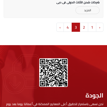
شركات شحن الأثاث الدولي في دبي
المزيد
›
4
3
2
1
‹
الجودة
نحن نسعى باستمرار لتحقيق أعلى المعايير الممكنة في أعمالنا يوما بعد يوم