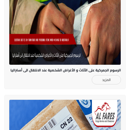
الرسوم الجمركية على الأثاث و الأغراض الشخصية عند الانتقال الى أستراليا
المزيد