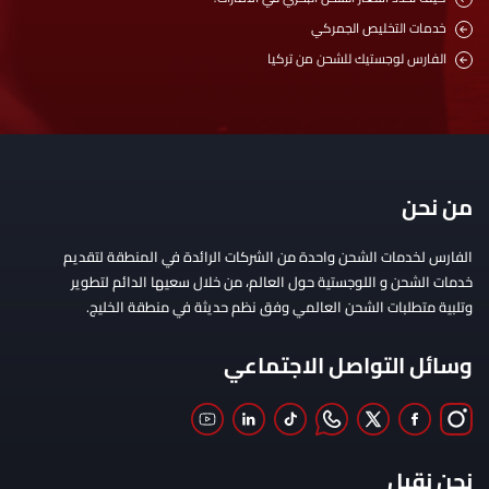
خدمات التخليص الجمركي
الفارس لوجستيك للشحن من تركيا
من نحن
الفارس لخدمات الشحن واحدة من الشركات الرائدة في المنطقة لتقديم
خدمات الشحن و اللوجستية حول العالم، من خلال سعيها الدائم لتطوير
وتلبية متطلبات الشحن العالمي وفق نظم حديثة في منطقة الخليج.
وسائل التواصل الاجتماعي
نحن نقبل