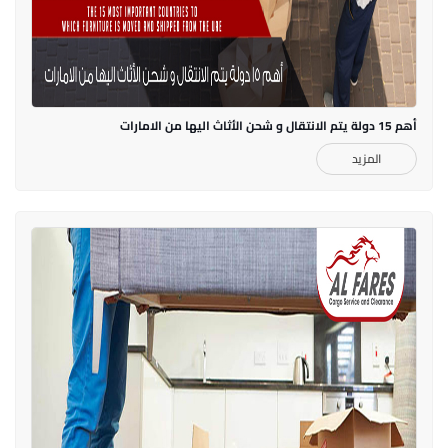
أهم 15 دولة يتم الانتقال و شحن الأثاث اليها من الامارات
المزيد