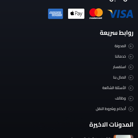
روابط سريعة
المدونة
خدماتنا
استفسار
اتصال بنا
الأسئلة الشائعة
وظائف
أحكام وشروط النقل
المدونات الاخيرة