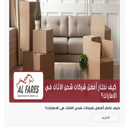
كيف نختار أفضل شركات شحن الاثاث في الامارات؟
المزيد