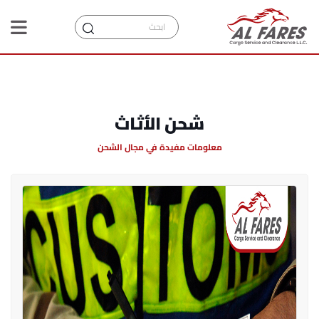
شحن الأثاث
معلومات مفيدة في مجال الشحن