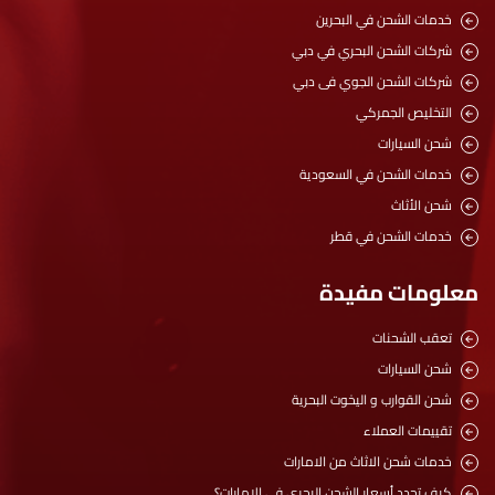
خدمات الشحن في البحرين
شركات الشحن البحري في دبي
شركات الشحن الجوي فى دبي
التخليص الجمركي
شحن السيارات
خدمات الشحن في السعودية
شحن الأثاث
خدمات الشحن في قطر
معلومات مفيدة
تعقب الشحنات
شحن السيارات
شحن القوارب و اليخوت البحرية
تقييمات العملاء
خدمات شحن الاثاث من الامارات
كيف تحدد أسعار الشحن البحري في الامارات؟