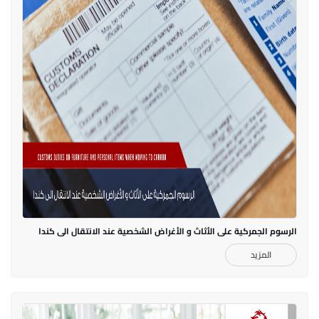
الرسوم الجمركية على الأثاث و الأغراض الشخصية عند الانتقال الى كندا
المزيد