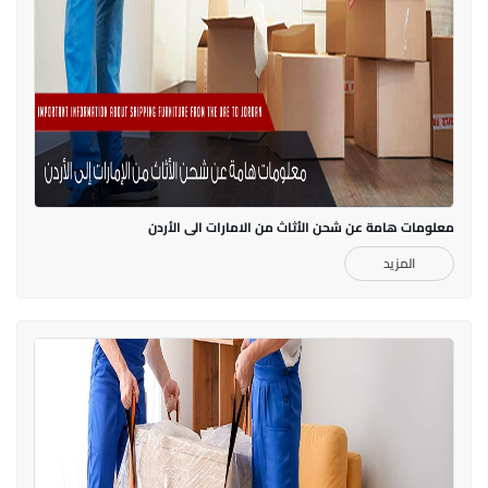
معلومات هامة عن شحن الأثاث من الامارات الى الأردن
المزيد