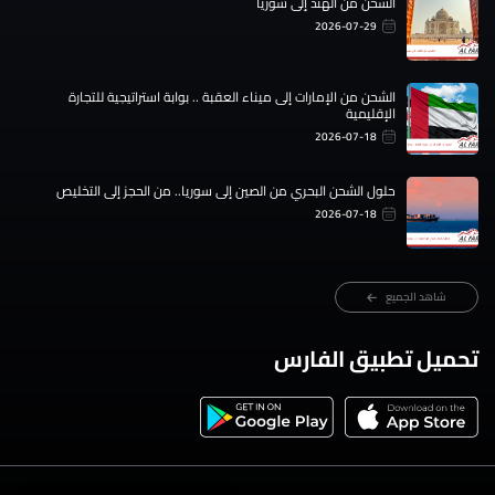
الشحن من الهند إلى سوريا
2026-07-29
الشحن من الإمارات إلى ميناء العقبة .. بوابة استراتيجية للتجارة
الإقليمية
2026-07-18
حلول الشحن البحري من الصين إلى سوريا.. من الحجز إلى التخليص
2026-07-18
شاهد الجميع
تحميل تطبيق الفارس