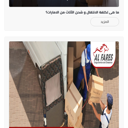
ما هي تكلفة الانتقال و شحن الأثاث من الامارات؟
المزيد