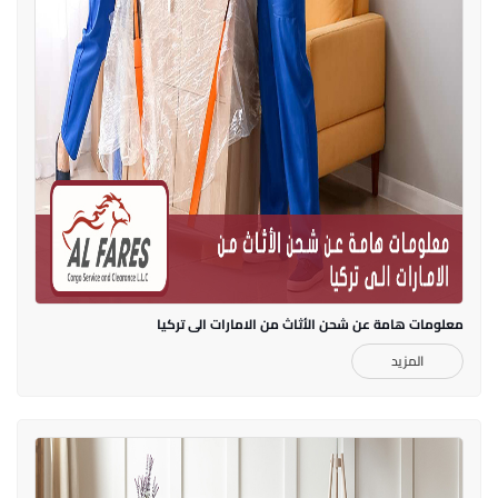
معلومات هامة عن شحن الأثاث من الامارات الى تركيا
المزيد