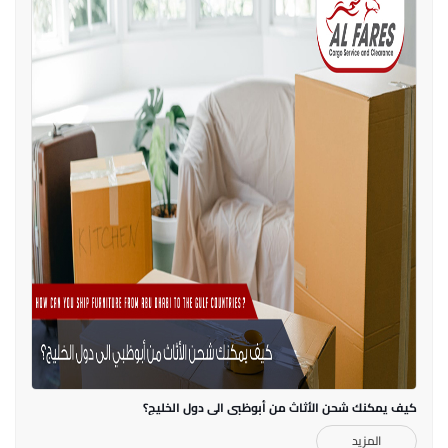
كيف يمكنك شحن الأثاث من أبوظبي الى دول الخليج؟
المزيد