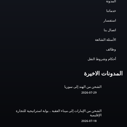
المدونة
خدماتنا
استفسار
اتصال بنا
الأسئلة الشائعة
وظائف
أحكام وشروط النقل
المدونات الاخيرة
الشحن من الهند إلى سوريا
2026-07-29
الشحن من الإمارات إلى ميناء العقبة .. بوابة استراتيجية للتجارة
الإقليمية
2026-07-18