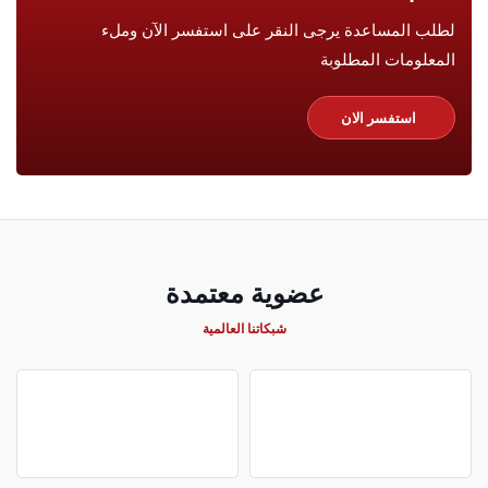
لطلب المساعدة يرجى النقر على استفسر الآن وملء
المعلومات المطلوبة
استفسر الان
عضوية معتمدة
شبكاتنا العالمية