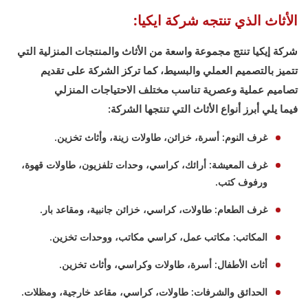
الأثاث الذي تنتجه شركة ايكيا:
شركة إيكيا تنتج مجموعة واسعة من الأثاث والمنتجات المنزلية التي
تتميز بالتصميم العملي والبسيط، كما تركز الشركة على تقديم
تصاميم عملية وعصرية تناسب مختلف الاحتياجات المنزلي
فيما يلي أبرز أنواع الأثاث التي تنتجها الشركة:
غرف النوم: أسرة، خزائن، طاولات زينة، وأثاث تخزين.
غرف المعيشة: أرائك، كراسي، وحدات تلفزيون، طاولات قهوة،
ورفوف كتب.
غرف الطعام: طاولات، كراسي، خزائن جانبية، ومقاعد بار.
المكاتب: مكاتب عمل، كراسي مكاتب، ووحدات تخزين.
أثاث الأطفال: أسرة، طاولات وكراسي، وأثاث تخزين.
الحدائق والشرفات: طاولات، كراسي، مقاعد خارجية، ومظلات.