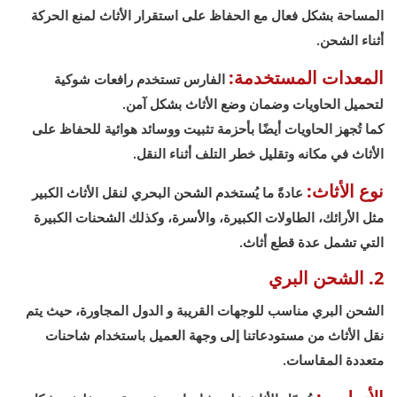
المساحة بشكل فعال مع الحفاظ على استقرار الأثاث لمنع الحركة
أثناء الشحن.
المعدات المستخدمة:
الفارس تستخدم رافعات شوكية
لتحميل الحاويات وضمان وضع الأثاث بشكل آمن.
كما تُجهز الحاويات أيضًا بأحزمة تثبيت ووسائد هوائية للحفاظ على
الأثاث في مكانه وتقليل خطر التلف أثناء النقل.
نوع الأثاث:
عادةً ما يُستخدم الشحن البحري لنقل الأثاث الكبير
مثل الأرائك، الطاولات الكبيرة، والأسرة، وكذلك الشحنات الكبيرة
التي تشمل عدة قطع أثاث.
2. الشحن البري
الشحن البري مناسب للوجهات القريبة و الدول المجاورة، حيث يتم
نقل الأثاث من مستودعاتنا إلى وجهة العميل باستخدام شاحنات
متعددة المقاسات.