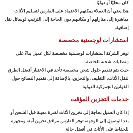
كان محليًا أو دوليًا.
هذا يعني أن العملاء يمكنهم الاعتماد على الفارس لتسليم الأثاث
مباشرة إلى منازلهم أو مكاتبهم دون الحاجة إلى الترتيب لوسائل نقل
إضافية.
استشارات لوجستية مخصصة
توفر الشركة استشارات لوجستية مخصصة لكل عميل بناءً على
متطلبات شحنه الخاصة.
حيث يتم تقديم حلول شحن مخصصة تأخذ في الاعتبار أفضل الطرق
لنقل الأثاث، التغليف، والتخزين، بالإضافة إلى تقديم النصائح حول
القوانين الجمركية الدولية.
خدمات التخزين المؤقت
إذا كان العميل بحاجة إلى تخزين الأثاث لفترة معينة قبل الشحن أو
بعد الوصول إلى الوجهة، توفر الفارس مرافق تخزين آمنة ومجهزة
للحفاظ على الأثاث في أفضل حالة.