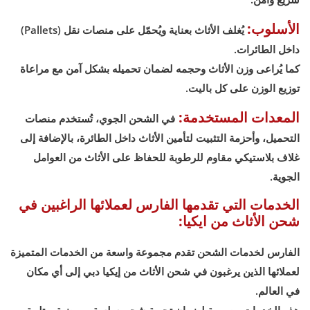
الأسلوب:
يُغلف الأثاث بعناية ويُحمّل على منصات نقل (Pallets)
داخل الطائرات.
كما يُراعى وزن الأثاث وحجمه لضمان تحميله بشكل آمن مع مراعاة
توزيع الوزن على كل باليت.
المعدات المستخدمة:
في الشحن الجوي، تُستخدم منصات
التحميل، وأحزمة التثبيت لتأمين الأثاث داخل الطائرة، بالإضافة إلى
غلاف بلاستيكي مقاوم للرطوبة للحفاظ على الأثاث من العوامل
الجوية.
الخدمات التي تقدمها الفارس لعملائها الراغبين في
شحن الأثاث من ايكيا:
الفارس لخدمات الشحن تقدم مجموعة واسعة من الخدمات المتميزة
لعملائها الذين يرغبون في شحن الأثاث من إيكيا دبي إلى أي مكان
في العالم.