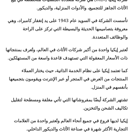
الأثاث الجاهز للتجميع، والأدوات المنزلية، والديكور.
تأسست الشركة في السويد عام 1943 على يد إنغفار كامبراد، وهي
معروفة بتصاميمها الحديثة والبسيطة التي تركز على الراحة
والوظائف المتعددة.
تُعتبر إيكيا واحدة من أكبر شركات الأثاث في العالم، وتُعرف بمنتجاتها
ذات الأسعار المعقولة التي تستهدف قاعدة واسعة من المستهلكين.
كما تعتمد إيكيا على نظام الخدمة الذاتية، حيث يختار العملاء
المنتجات من العرض في المتجر أو عبر الإنترنت ويقومون بتجميعها
بأنفسهم في المنزل.
تشتهر الشركة أيضًا بمفروشاتها التي تأتي مغلفة ومسطحة لتقليل
تكاليف الشحن والتخزين.
إيكيا لديها فروع في جميع أنحاء العالم وتُعتبر واحدة من العلامات
التجارية الأكثر شهرة في صناعة الأثاث والديكور الداخلي.