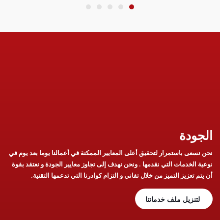
الجودة
نحن نسعى باستمرار لتحقيق أعلى المعايير الممكنة في أعمالنا يوما بعد يوم في
نوعية الخدمات التي نقدمها . ونحن نهدف إلى تجاوز معايير الجودة و نعتقد بقوة
أن يتم تعزيز التميز من خلال تفاني و التزام كوادرنا التي تدعمها التقنية.
لتنزيل ملف خدماتنا