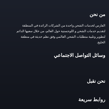
من نحن
الفارس لخدمات الشحن واحدة من الشركات الرائدة في المنطقة
لتقديم خدمات الشحن و اللوجستية حول العالم، من خلال سعيها الدائم
لتطوير وتلبية متطلبات الشحن العالمي وفق نظم حديثة في منطقة
الخليج.
وسائل التواصل الاجتماعي
نحن نقبل
روابط سريعة