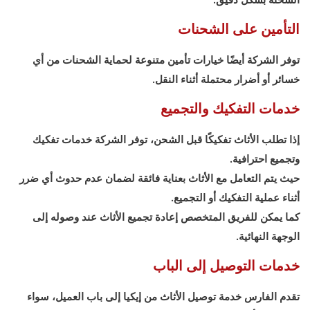
التأمين على الشحنات
توفر الشركة أيضًا خيارات تأمين متنوعة لحماية الشحنات من أي
خسائر أو أضرار محتملة أثناء النقل.
خدمات التفكيك والتجميع
إذا تطلب الأثاث تفكيكًا قبل الشحن، توفر الشركة خدمات تفكيك
وتجميع احترافية.
حيث يتم التعامل مع الأثاث بعناية فائقة لضمان عدم حدوث أي ضرر
أثناء عملية التفكيك أو التجميع.
كما يمكن للفريق المتخصص إعادة تجميع الأثاث عند وصوله إلى
الوجهة النهائية.
خدمات التوصيل إلى الباب
تقدم الفارس خدمة توصيل الأثاث من إيكيا إلى باب العميل، سواء