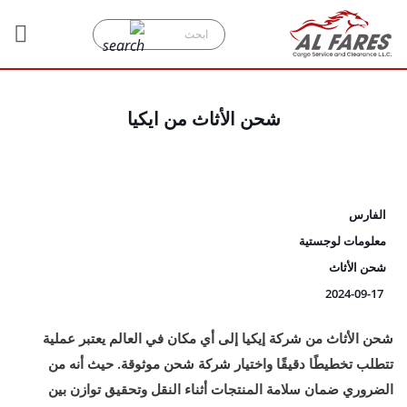
شحن الأثاث من ايكيا
الفارس
معلومات لوجستية
شحن الأثاث
2024-09-17
شحن الأثاث من شركة إيكيا إلى أي مكان في العالم يعتبر عملية
تتطلب تخطيطًا دقيقًا واختيار شركة شحن موثوقة. حيث أنه من
الضروري ضمان سلامة المنتجات أثناء النقل وتحقيق توازن بين