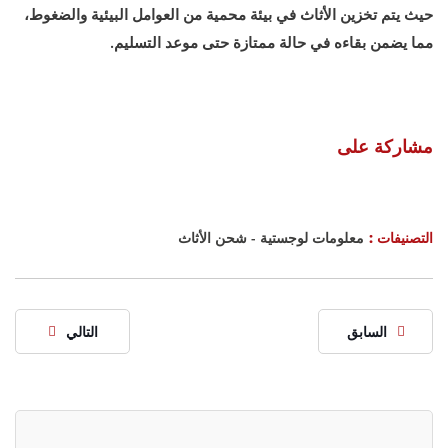
حيث يتم تخزين الأثاث في بيئة محمية من العوامل البيئية والضغوط،
مما يضمن بقاءه في حالة ممتازة حتى موعد التسليم.
مشاركة على
التصنيفات :
معلومات لوجستية
-
شحن الأثاث
السابق
التالي