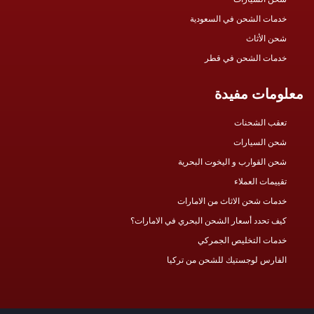
خدمات الشحن في السعودية
شحن الأثاث
خدمات الشحن في قطر
معلومات مفيدة
تعقب الشحنات
شحن السيارات
شحن القوارب و اليخوت البحرية
تقييمات العملاء
خدمات شحن الاثاث من الامارات
كيف تحدد أسعار الشحن البحري في الامارات؟
خدمات التخليص الجمركي
الفارس لوجستيك للشحن من تركيا