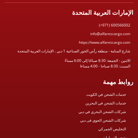
الإمارات العربية المتحدة
(+971) 600566002
info@alfarescargo.com
https://www.alfarescargo.com
شارع المنامة - منطقة رأس الخور الصناعية 1 دبي ، الإمارات العربية المتحدة
الاثنين - الجمعة: 8:30 صباحًا إلى 6:00 مساءً
السبت: 8:30 صباحا - 4:00 مساءا
روابط مهمة
خدمات الشحن في الكويت
خدمات الشحن في البحرين
شركات الشحن البحري في دبي
شركات الشحن الجوي فى دبي
التخليص الجمركي
شحن السيارات