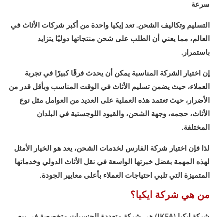
سرعة
التسليم وتكاليف الشحن. تعد إيكيا واحدة من أكبر شركات الأثاث في
العالم، مما يعني أن الطلب على شحن منتجاتها دوليًا يتزايد
باستمرار.
إن اختيار الشركة المناسبة يمكن أن يحدث فرقًا كبيرًا في تجربة
العملاء، حيث يضمن تسليم الأثاث في الوقت المناسب وبأقل قدر من
الأضرار، حيث تعتمد هذه العملية على العديد من العوامل مثل نوع
الأثاث، حجمه، وجهة الشحن، والقيود اللوجستية في البلدان
المختلفة.
لذا فإن اختيار شركة الفارس لخدمات الشحن، يعد هو الخيار الأمثل
لهذه المهمة بفضل خبرتها الواسعة في نقل الأثاث الدولي وخدماتها
المتميزة التي تلبي احتياجات العملاء بأعلى معايير الجودة.
من هي شركة ايكيا؟
شركة إيكيا (IKEA) هي شركة متعددة الجنسيات متخصصة في بيع