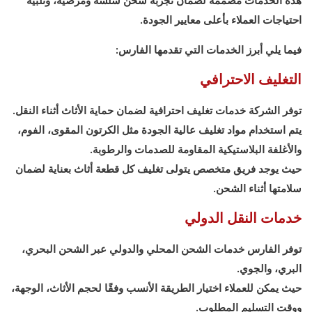
هذه الخدمات مصممة لضمان تجربة شحن سلسة ومرضية، وتلبية
احتياجات العملاء بأعلى معايير الجودة.
فيما يلي أبرز الخدمات التي تقدمها الفارس:
التغليف الاحترافي
توفر الشركة خدمات تغليف احترافية لضمان حماية الأثاث أثناء النقل.
يتم استخدام مواد تغليف عالية الجودة مثل الكرتون المقوى، الفوم،
والأغلفة البلاستيكية المقاومة للصدمات والرطوبة.
حيث يوجد فريق متخصص يتولى تغليف كل قطعة أثاث بعناية لضمان
سلامتها أثناء الشحن.
خدمات النقل الدولي
توفر الفارس خدمات الشحن المحلي والدولي عبر الشحن البحري،
البري، والجوي.
حيث يمكن للعملاء اختيار الطريقة الأنسب وفقًا لحجم الأثاث، الوجهة،
ووقت التسليم المطلوب.