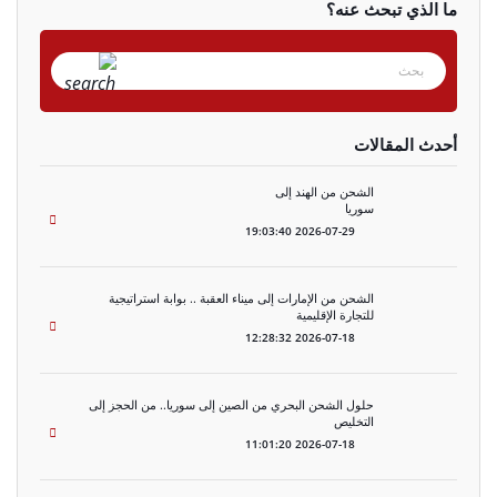
ما الذي تبحث عنه؟
أحدث المقالات
الشحن من الهند إلى
سوريا
2026-07-29 19:03:40
الشحن من الإمارات إلى ميناء العقبة .. بوابة استراتيجية
للتجارة الإقليمية
2026-07-18 12:28:32
حلول الشحن البحري من الصين إلى سوريا.. من الحجز إلى
التخليص
2026-07-18 11:01:20