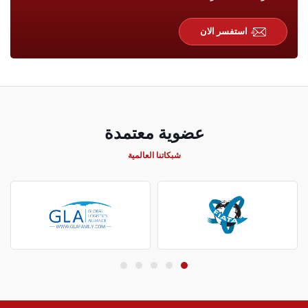
استفسر الان
عضوية معتمدة
شبكاتنا العالمية