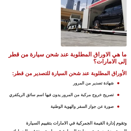
ما هي الاوراق المطلوبة عند شحن سيارة من قطر
إلى الامارات؟
الأوراق المطلوبة عند شحن السيارة للتصدير من قطر:
شهادة تصدير من المرور
تصريح خروج مركبة من المرور يدون فيها اسم سائق الريكفري
صورة عن جواز السفر والهوية الوطنية
وتقوم إدارة القيمة الجمركية في الامارات بتقييم السيارة