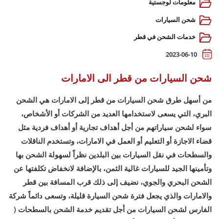
معلومات لوجستية
شحن السيارات
خدمات الشحن في قطر
2023-06-10
شحن السيارات من قطر الى الامارات
من أسهل طرق شحن السيارات من قطر إلى الامارات هي الشحن
البري، التي يسعى لاستخدامها العديد من الشركات أو الأشخاص،
سواء لشحن سياراتهم من أجل أهداف تجارية أو أهداف فردية مثل
قضاء الاجازة أو التعليم أو العمل في الامارات، وتستخدم الناقلات
والسطحات في نقل السيارات بين البلدين نظراً لسهولة الشحن بها
وتأمينها الجيد للسيارات غالية الثمن، بالإضافة لانخفاض تكلفتها عن
الشحن البحري والجوي، نضيف إلى ذلك قرب المسافة بين قطر
والامارات والذي يجعل فترة شحن السيارة قليلة، وتسعى دائماً شركة
الفارس لشحن السيارات من أجل تقديم خدمة الشحن بالسطحات (