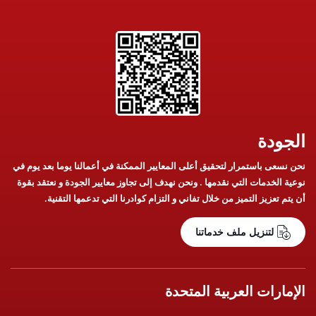
الجودة
نحن نسعى باستمرار لتحقيق أعلى المعايير الممكنة في أعمالنا يوما بعد يوم في
نوعية الخدمات التي نقدمها . ونحن نهدف إلى تجاوز معايير الجودة و نعتقد بقوة
أن يتم تعزيز التميز من خلال تفاني و التزام كوادرنا التي تدعمها التقنية.
لتنزيل ملف خدماتنا
الإمارات العربية المتحدة