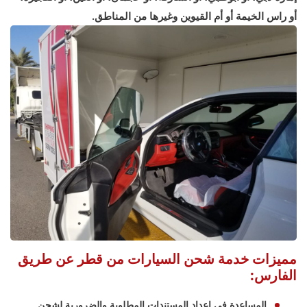
أو راس الخيمة أو أم القيوين وغيرها من المناطق.
مميزات خدمة شحن السيارات من قطر عن طريق
الفارس:
المساعدة في إعداد المستندات المطلوبة والضرورية لشحن