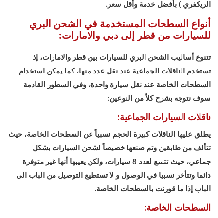
الريكفري ) بأفضل خدمة وأقل سعر.
أنواع السطحات المستخدمة في الشحن البري
للسيارات من قطر إلى دبي والامارات:
تتنوع أساليب الشحن البري للسيارات بين قطر والامارات، إذ
تستخدم الناقلات الجماعية عند نقل عدد منها، كما يمكن استخدام
السطحات الخاصة عند نقل سيارة واحدة، وفي السطور القادمة
سوف نتوجه بشرح كلاً من النوعين:
ناقلات السيارات الجماعية:
يطلق عليها الناقلات كبيرة الحجم نسبياً عن السطحات الخاصة، حيث
تتألف من طابقين وتم صنعها خصيصاً لشحن السيارات بشكل
جماعي، حيث تتسع لعدد 8 سيارات، ولكن يعيبها أنها غير متوفرة
دائما وتتأخر نسبيا في الوصول و لا تستطيع التوصيل من الباب الى
الباب إذا ما قورنت بالسطحات الخاصة.
السطحات الخاصة: