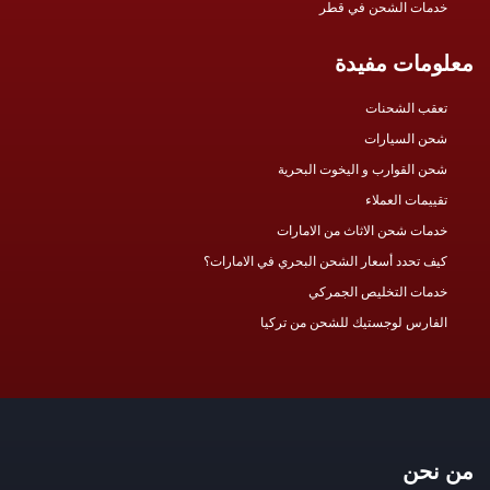
خدمات الشحن في قطر
معلومات مفيدة
تعقب الشحنات
شحن السيارات
شحن القوارب و اليخوت البحرية
تقييمات العملاء
خدمات شحن الاثاث من الامارات
كيف تحدد أسعار الشحن البحري في الامارات؟
خدمات التخليص الجمركي
الفارس لوجستيك للشحن من تركيا
من نحن