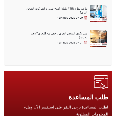
ما هو نظام TIR؟ ولماذا أصبح ضرورة لشركات الشحن
البري؟
2026-07-09 13:44:05
متى يكون الشحن الجوي أرخص من البحري؟ (نعم
يحدث!)
2026-07-01 12:11:20
طلب المساعدة
لطلب المساعدة يرجى النقر على استفسر الآن وملء
المعلومات المطلوبة