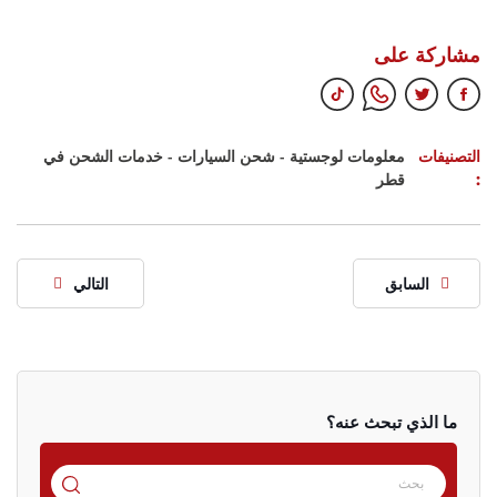
مشاركة على
التصنيفات
معلومات لوجستية
-
شحن السيارات
-
خدمات الشحن في
:
قطر
السابق
التالي
ما الذي تبحث عنه؟