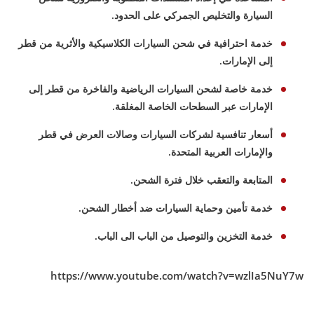
السيارة والتخليص الجمركي على الحدود.
خدمة احترافية في شحن السيارات الكلاسيكية والأثرية من قطر
إلى الإمارات.
خدمة خاصة لشحن السيارات الرياضية والفاخرة من قطر إلى
الإمارات عبر السطحات الخاصة المغلقة.
أسعار تنافسية لشركات السيارات وصالات العرض في قطر
والإمارات العربية المتحدة.
المتابعة والتعقب خلال فترة الشحن.
خدمة تأمين وحماية السيارات ضد أخطار الشحن.
خدمة التخزين والتوصيل من الباب الى الباب.
https://www.youtube.com/watch?v=wzlIa5NuY7w