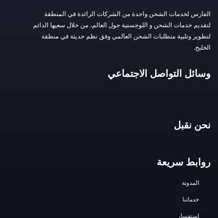
الفارس لخدمات الشحن واحدة من الشركات الرائدة في المنطقة
لتقديم خدمات الشحن و اللوجستية حول العالم، من خلال سعيها الدائم
لتطوير وتلبية متطلبات الشحن العالمي وفق نظم حديثة في منطقة
الخليج.
وسائل التواصل الاجتماعي
نحن نقبل
روابط سريعة
المدونة
خدماتنا
استفسار