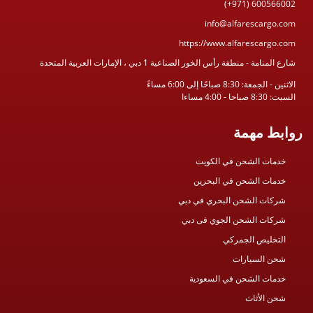
(+971) 600566002
info@alfarescargo.com
https://www.alfarescargo.com
شارع المنامة - منطقة رأس الخور الصناعية 1 دبي ، الإمارات العربية المتحدة
الاثنين - الجمعة: 8:30 صباحًا إلى 6:00 مساءً
السبت: 8:30 صباحا - 4:00 مساءا
روابط مهمة
خدمات الشحن في الكويت
خدمات الشحن في البحرين
شركات الشحن البحري في دبي
شركات الشحن الجوي فى دبي
التخليص الجمركي
شحن السيارات
خدمات الشحن في السعودية
شحن الأثاث