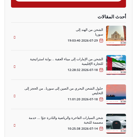
أحدث المقالات
الشحن من الهند إلى
سوريا
2026-07-29 19:03:40
الشحن من الإمارات إلى ميناء العقبة .. بوابة استراتيجية
للتجارة الإقليمية
2026-07-18 12:28:32
حلول الشحن البحري من الصين إلى سوريا.. من الحجز إلى
التخليص
2026-07-18 11:01:20
شحن السيارات الفاخرة والرياضية والنادرة جوًا ... خدمة
مصممة للنخبة
2026-07-14 10:25:38