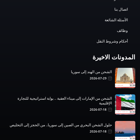
اتصال بنا
الأسئلة الشائعة
وظائف
أحكام وشروط النقل
المدونات الاخيرة
الشحن من الهند إلى سوريا
2026-07-29
الشحن من الإمارات إلى ميناء العقبة .. بوابة استراتيجية للتجارة
الإقليمية
2026-07-18
حلول الشحن البحري من الصين إلى سوريا.. من الحجز إلى التخليص
2026-07-18