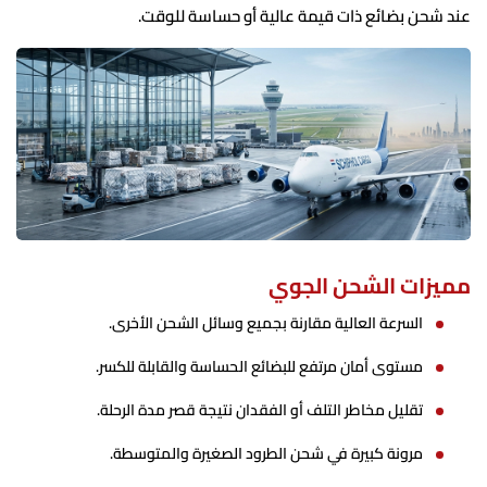
عند شحن بضائع ذات قيمة عالية أو حساسة للوقت.
مميزات الشحن الجوي
السرعة العالية مقارنة بجميع وسائل الشحن الأخرى.
مستوى أمان مرتفع للبضائع الحساسة والقابلة للكسر.
تقليل مخاطر التلف أو الفقدان نتيجة قصر مدة الرحلة.
مرونة كبيرة في شحن الطرود الصغيرة والمتوسطة.