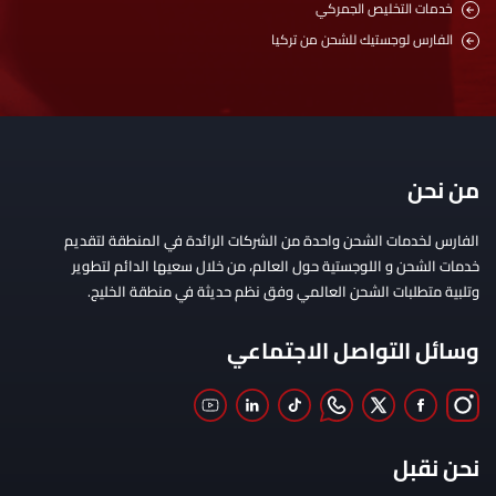
خدمات التخليص الجمركي
الفارس لوجستيك للشحن من تركيا
من نحن
الفارس لخدمات الشحن واحدة من الشركات الرائدة في المنطقة لتقديم
خدمات الشحن و اللوجستية حول العالم، من خلال سعيها الدائم لتطوير
وتلبية متطلبات الشحن العالمي وفق نظم حديثة في منطقة الخليج.
وسائل التواصل الاجتماعي
نحن نقبل