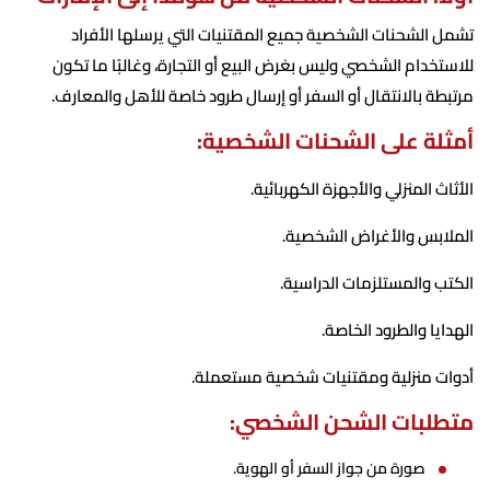
تشمل الشحنات الشخصية جميع المقتنيات التي يرسلها الأفراد
للاستخدام الشخصي وليس بغرض البيع أو التجارة، وغالبًا ما تكون
مرتبطة بالانتقال أو السفر أو إرسال طرود خاصة للأهل والمعارف.
أمثلة على الشحنات الشخصية:
الأثاث المنزلي والأجهزة الكهربائية.
الملابس والأغراض الشخصية.
الكتب والمستلزمات الدراسية.
الهدايا والطرود الخاصة.
أدوات منزلية ومقتنيات شخصية مستعملة.
متطلبات الشحن الشخصي:
صورة من جواز السفر أو الهوية.