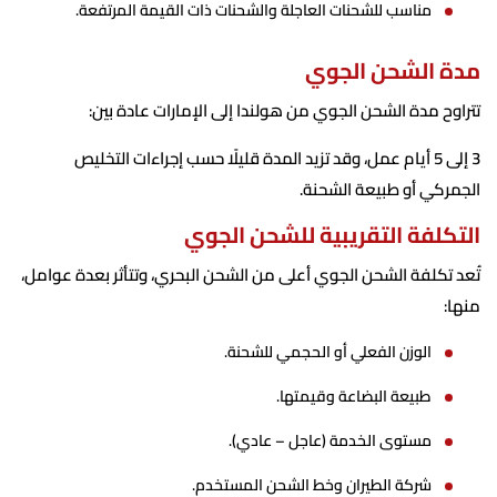
مناسب للشحنات العاجلة والشحنات ذات القيمة المرتفعة.
مدة الشحن الجوي
تتراوح مدة الشحن الجوي من هولندا إلى الإمارات عادة بين:
3 إلى 5 أيام عمل، وقد تزيد المدة قليلًا حسب إجراءات التخليص
الجمركي أو طبيعة الشحنة.
التكلفة التقريبية للشحن الجوي
تُعد تكلفة الشحن الجوي أعلى من الشحن البحري، وتتأثر بعدة عوامل،
منها:
الوزن الفعلي أو الحجمي للشحنة.
طبيعة البضاعة وقيمتها.
مستوى الخدمة (عاجل – عادي).
شركة الطيران وخط الشحن المستخدم.