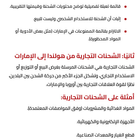
قائمة تعبئة تفصيلية توضح محتويات الشحنة وقيمتها التقريبية.
إثبات أن الشحنة للاستخدام الشخصي وليست للبيع.
الالتزام بقائمة الممنوعات في الإمارات (مثل بعض الأدوية أو
المواد المحظورة).
ثانيًا: الشحنات التجارية من هولندا إلى الإمارات
الشحنات التجارية هي الشحنات المرسلة بغرض البيع أو التوزيع أو
الاستخدام التجاري، وتشكل الجزء الأكبر من حركة الشحن بين البلدين،
نظرًا لقوة العلاقات التجارية بين أوروبا والإمارات.
أمثلة على الشحنات التجارية:
المواد الغذائية والمشروبات (وفق المواصفات المعتمدة).
الأجهزة الإلكترونية والكهربائية.
قطع الغيار والمعدات الصناعية.