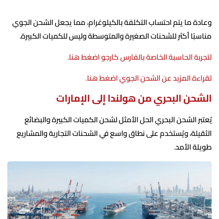
وعادة ما يتم احتساب التكلفة بالكيلوغرام، مما يجعل الشحن الجوي
مناسبًا أكثر للشحنات الصغيرة والمتوسطة وليس للكميات الكبيرة.
لتجربة الحاسبة الخاصة بالفارس كارجو اضغط هنا.
لقراءة المزيد عن الشحن الجوي اضغط هنا.
الشحن البحري من هولندا إلى الإمارات
يُعتبر الشحن البحري الحل الأمثل لشحن الكميات الكبيرة والبضائع
الثقيلة، ويُستخدم على نطاق واسع في الشحنات التجارية والمشاريع
طويلة الأمد.