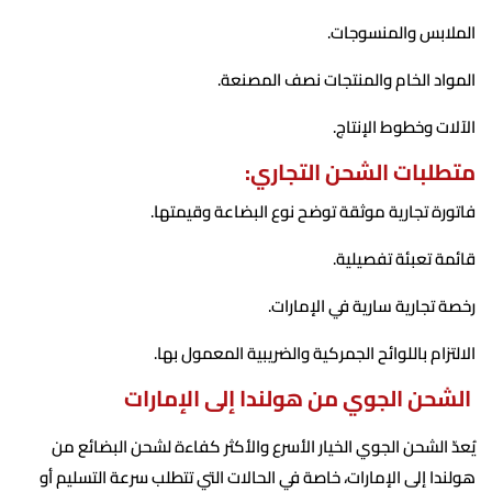
الملابس والمنسوجات.
المواد الخام والمنتجات نصف المصنعة.
الآلات وخطوط الإنتاج.
متطلبات الشحن التجاري:
فاتورة تجارية موثقة توضح نوع البضاعة وقيمتها.
قائمة تعبئة تفصيلية.
رخصة تجارية سارية في الإمارات.
الالتزام باللوائح الجمركية والضريبية المعمول بها.
الشحن الجوي من هولندا إلى الإمارات
يُعدّ الشحن الجوي الخيار الأسرع والأكثر كفاءة لشحن البضائع من
هولندا إلى الإمارات، خاصة في الحالات التي تتطلب سرعة التسليم أو