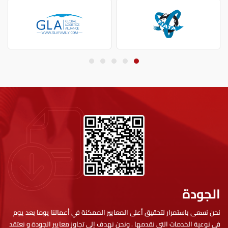
الجودة
نحن نسعى باستمرار لتحقيق أعلى المعايير الممكنة في أعمالنا يوما بعد يوم
في نوعية الخدمات التي نقدمها . ونحن نهدف إلى تجاوز معايير الجودة و نعتقد