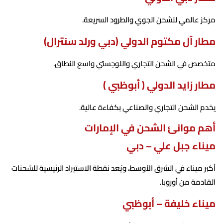
مركز عالمي للشحن الجوي والطرود السريعة.
مطار آل مكتوم الدولي (دبي ورلد سنترال)
متخصص في الشحن التجاري واللوجستي واسع النطاق.
مطار زايد الدولي ( أبوظبي )
يخدم الشحن التجاري والصناعي بكفاءة عالية.
أهم موانئ الشحن في الإمارات
ميناء جبل علي – دبي
أكبر ميناء في الشرق الأوسط، ويُعد نقطة الاستيراد الرئيسية للشحنات
القادمة من أوروبا.
ميناء خليفة – أبوظبي