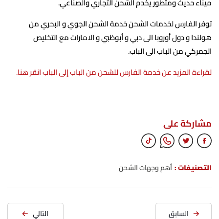
ميناء حديث ومتطور يخدم الشحن التجاري والصناعي.
توفر الفارس لخدمات الشحن خدمة الشحن الجوي و البحري من
هولندا و دول أوروبا الى دبي و أبوظبي و الامارات مع التخليص
الجمركي من الباب الى الباب.
لقراءة المزيد عن خدمة الفارس للشحن من الباب إلى الباب انقر هنا.
مشاركة على
التصنيفات :
أهم وجهات الشحن
السابق
التالي