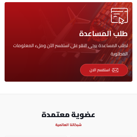
طلب المساعدة
لطلب المساعدة يرجى النقر على استفسر الآن وملء المعلومات
المطلوبة
استفسر الان
عضوية معتمدة
شبكاتنا العالمية