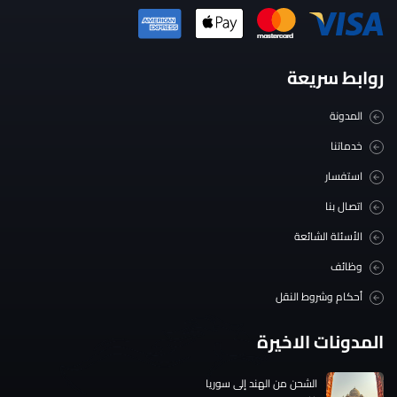
روابط سريعة
المدونة
خدماتنا
استفسار
اتصال بنا
الأسئلة الشائعة
وظائف
أحكام وشروط النقل
المدونات الاخيرة
الشحن من الهند إلى سوريا