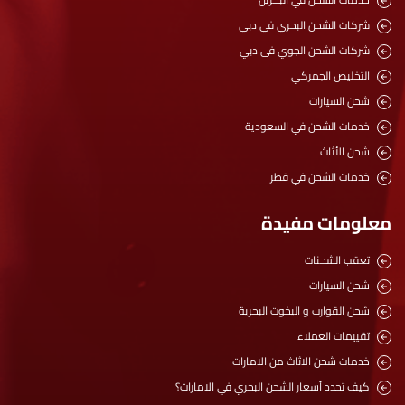
شركات الشحن البحري في دبي
شركات الشحن الجوي فى دبي
التخليص الجمركي
شحن السيارات
خدمات الشحن في السعودية
شحن الأثاث
خدمات الشحن في قطر
معلومات مفيدة
تعقب الشحنات
شحن السيارات
شحن القوارب و اليخوت البحرية
تقييمات العملاء
خدمات شحن الاثاث من الامارات
كيف تحدد أسعار الشحن البحري في الامارات؟