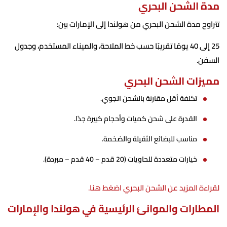
مدة الشحن البحري
تتراوح مدة الشحن البحري من هولندا إلى الإمارات بين:
25 إلى 40 يومًا تقريبًا حسب خط الملاحة، والميناء المستخدم، وجدول
السفن.
مميزات الشحن البحري
تكلفة أقل مقارنة بالشحن الجوي.
القدرة على شحن كميات وأحجام كبيرة جدًا.
مناسب للبضائع الثقيلة والضخمة.
خيارات متعددة للحاويات (20 قدم – 40 قدم – مبردة).
لقراءة المزيد عن الشحن البحري اضغط هنا.
المطارات والموانئ الرئيسية في هولندا والإمارات