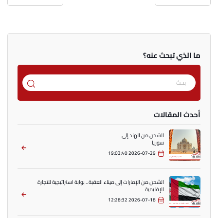
ما الذي تبحث عنه؟
أحدث المقالات
الشحن من الهند إلى
سوريا
2026-07-29 19:03:40
الشحن من الإمارات إلى ميناء العقبة .. بوابة استراتيجية للتجارة
الإقليمية
2026-07-18 12:28:32