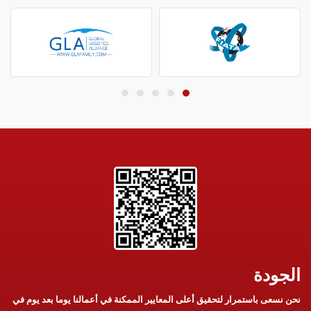
الجودة
نحن نسعى باستمرار لتحقيق أعلى المعايير الممكنة في أعمالنا يوما بعد يوم في