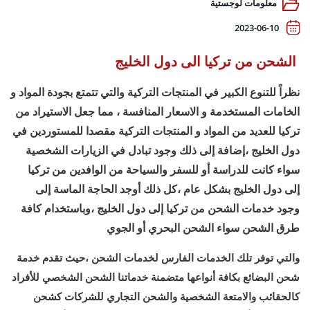
معلومات لوجستية
2023-06-10
الشحن من تركيا الى دول الخليج
نظراً للتنوع الكبير في المنتجات التركية والتي تتمتع بجودة المواد و
الخامات المستخدمة و الاسعار المنافسة ، مما جعل الاستيراد من
تركيا للعديد من المواد و المنتجات التركية مقصدا للمستوردين في
دول الخليج ،إضافة إلى ذلك وجود تبادل في الزيارات الشخصية
سواء كانت للدراسة أو للسفر والسياحة من الوافدين من تركيا
إلى دول الخليج بشكل عام ،كل ذلك أوجد الحاجة الماسة إلى
وجود خدمات الشحن من تركيا إلى دول الخليج ،وباستخدام كافة
طرق الشحن سواء الشحن البحري أو الجوي
والتي توفر تلك الخدمات الفارس لخدمات الشحن ،حيث تقدم خدمة
شحن البضائع بكافة أنواعها متضمنة خدماتنا الشحن الشخصي للأفراد
كالحقائب والامتعة الشخصية والشحن التجاري للشركات كشحن