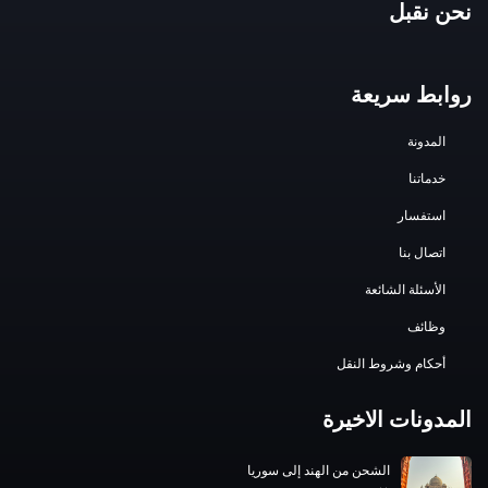
نحن نقبل
روابط سريعة
المدونة
خدماتنا
استفسار
اتصال بنا
الأسئلة الشائعة
وظائف
أحكام وشروط النقل
المدونات الاخيرة
الشحن من الهند إلى سوريا