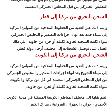
التخليص الجمركي من قبل المخلص الجمركي المعتمد.
الشحن البحري من تركيا إلى قطر
و يتم ذلك عبر العديد من الخطوط الملاحية من الموانئ التركية
إلى ميناء حمد بعد انهاء اجراءات التصدير و التخليص الجمركي
سواء كانت الشحنة لحاوية كاملة أو جزء من حاوية ، يلي ذلك
العمل على توصيل الشحنات إلى مختلف أرجاء دولة قطر.
الشحن البحري من تركيا إلى الكويت
و يتم ذلك عبر العديد من الخطوط الملاحية من الموانئ التركية
إلى ميناء الشويخ بعد انهاء اجراءات التصدير و التخليص الجمركي
من قبل المخلص الجمركي المعتمد في كل من تركيا و الكويت
سواء كانت الشحنة لحاوية كاملة أو لجزء من حاوية.
ليتم نقلها الى مختلف المناطق الكويتية المتمثلة في مدينة الكويت ،
الأحمدي ، حولي ، الجهراء ، الفروانية ، مبارك الكبير