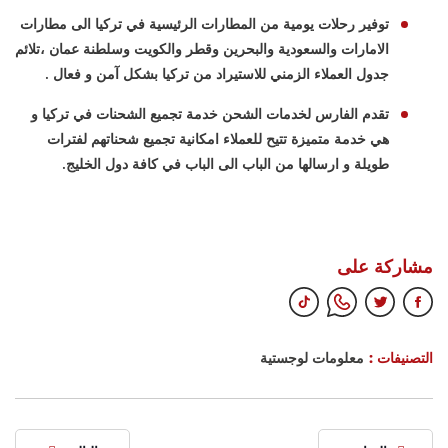
توفير رحلات يومية من المطارات الرئيسية في تركيا الى مطارات
الامارات والسعودية والبحرين وقطر والكويت وسلطنة عمان ،تلائم
جدول العملاء الزمني للاستيراد من تركيا بشكل آمن و فعال .
تقدم الفارس لخدمات الشحن خدمة تجميع الشحنات في تركيا و
هي خدمة متميزة تتيح للعملاء امكانية تجميع شحناتهم لفترات
طويلة و ارسالها من الباب الى الباب في كافة دول الخليج.
مشاركة على
التصنيفات :
معلومات لوجستية