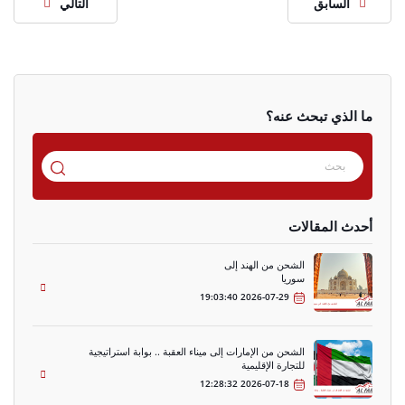
السابق
التالي
ما الذي تبحث عنه؟
أحدث المقالات
الشحن من الهند إلى
سوريا
2026-07-29 19:03:40
الشحن من الإمارات إلى ميناء العقبة .. بوابة استراتيجية
للتجارة الإقليمية
2026-07-18 12:28:32