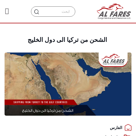
الشحن من تركيا الى دول الخليج
الفارس