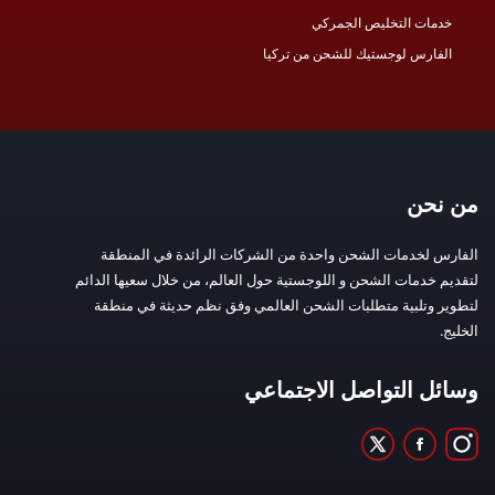
خدمات التخليص الجمركي
الفارس لوجستيك للشحن من تركيا
من نحن
الفارس لخدمات الشحن واحدة من الشركات الرائدة في المنطقة
لتقديم خدمات الشحن و اللوجستية حول العالم، من خلال سعيها الدائم
لتطوير وتلبية متطلبات الشحن العالمي وفق نظم حديثة في منطقة
الخليج.
وسائل التواصل الاجتماعي