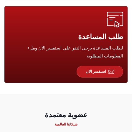
طلب المساعدة
لطلب المساعدة يرجى النقر على استفسر الآن وملء
المعلومات المطلوبة
استفسر الان
عضوية معتمدة
شبكاتنا العالمية