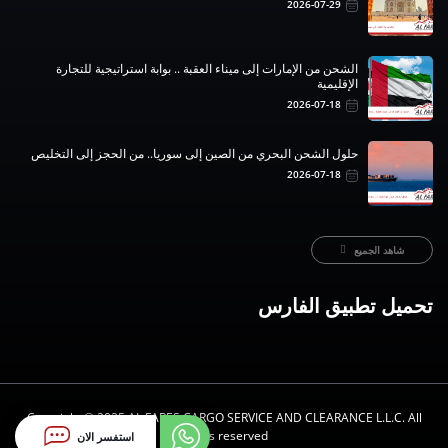
2026-07-29
الشحن من الإمارات إلى ميناء العقبة .. بوابة استراتيجية للتجارة
الإقليمية
2026-07-18
حلول الشحن البحري من الصين إلى سوريا.. من الحجز إلى التخليص
2026-07-18
شاهد الجميع
تحميل تطبيق الفارس
Copyright ©️ 2025 AL FARES CARGO SERVICE AND CLEARANCE L.L.C. All
rights reserved.
استفسر الان