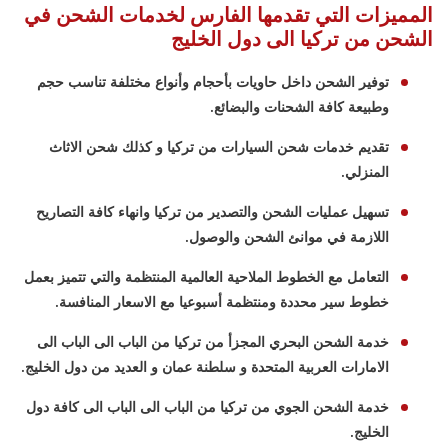
المميزات التي تقدمها الفارس لخدمات الشحن في
الشحن من تركيا الى دول الخليج
توفير الشحن داخل حاويات بأحجام وأنواع مختلفة تناسب حجم
وطبيعة كافة الشحنات والبضائع.
تقديم خدمات شحن السيارات من تركيا و كذلك شحن الاثاث
المنزلي.
تسهيل عمليات الشحن والتصدير من تركيا وانهاء كافة التصاريح
اللازمة في موانئ الشحن والوصول.
التعامل مع الخطوط الملاحية العالمية المنتظمة والتي تتميز بعمل
خطوط سير محددة ومنتظمة أسبوعيا مع الاسعار المنافسة.
خدمة الشحن البحري المجزأ من تركيا من الباب الى الباب الى
الامارات العربية المتحدة و سلطنة عمان و العديد من دول الخليج.
خدمة الشحن الجوي من تركيا من الباب الى الباب الى كافة دول
الخليج.