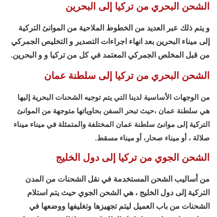
الشحن البحري من تركيا إلى البحرين
و يتم ذلك عبر العديد من الخطوط الملاحية من الموانئ التركية
إلى ميناء البحرين بعد انهاء اجراءات التصدير و التخليص الجمركي
من قبل المخلص الجمركي المعتمد في كل من تركيا و و البحرين.
الشحن البحري من تركيا إلى سلطنة عمان
من الوجهات الأساسية لدينا التي يتم توجيه الشحنات البحرية إليها
هي سلطنة عمان ،حيث تبحر السفن بحاوياتها متوجهة من الموانئ
التركية إلى موانئ سلطنة عمان المختلفة والمتمثلة في ميناء ميناء
صلالة ، أو ميناء صحار، أو ميناء مسقط.
الشحن الجوي من تركيا إلى دول الخليج
من أساليب الشحن المستخدمة في نقل الشحنات من المدن
التركية إلى دول الخليج ، هي الشحن الجوي حيث يتم استلام
الشحنات من باب العميل ليتم تجهيزها وتغليفها ووضعها في