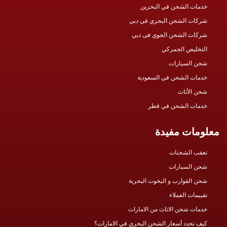
خدمات الشحن في البحرين
شركات الشحن البحري في دبي
شركات الشحن الجوي فى دبي
التخليص الجمركي
شحن السيارات
خدمات الشحن في السعودية
شحن الأثاث
خدمات الشحن في قطر
معلومات مفيدة
تعقب الشحنات
شحن السيارات
شحن القوارب و اليخوت البحرية
تقييمات العملاء
خدمات شحن الاثاث من الامارات
كيف تحدد أسعار الشحن البحري في الامارات؟