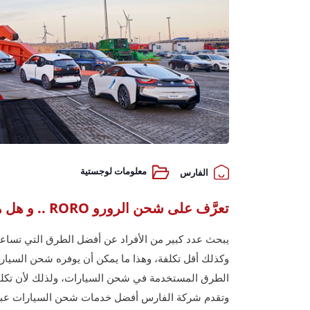
معلومات لوجستية
الفارس
تعرَّف على شحن الرورو RORO .. و هل هو أفضل طرق شحن السيارات؟
يبحث عدد كبير من الأفراد عن أفضل الطرق التي تسا
الطرق المستخدمة في شحن السيارات، ولذلك لأن تكلفت