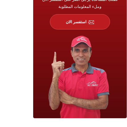
وملء المعلومات المطلوبة
استفسر الان