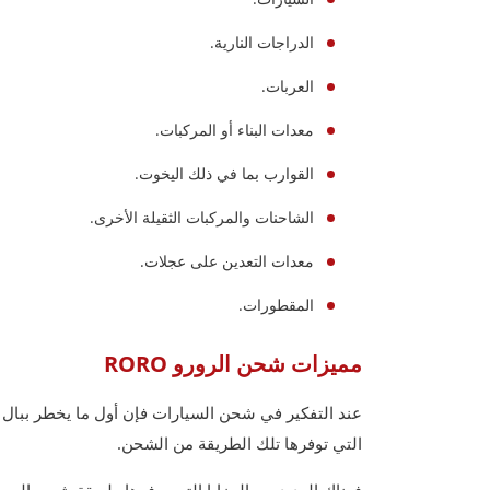
الدراجات النارية.
العربات.
معدات البناء أو المركبات.
القوارب بما في ذلك اليخوت.
الشاحنات والمركبات الثقيلة الأخرى.
معدات التعدين على عجلات.
المقطورات.
مميزات شحن الرورو RORO
التي توفرها تلك الطريقة من الشحن.