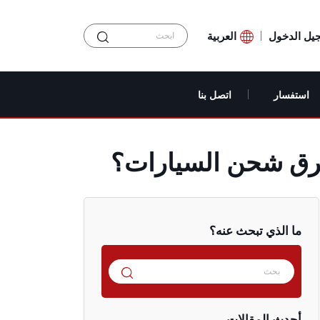
يل الدخول
العربية
استفسار
اتصل بنا
ما الذي تبحث عنه؟
أحدث المقالات