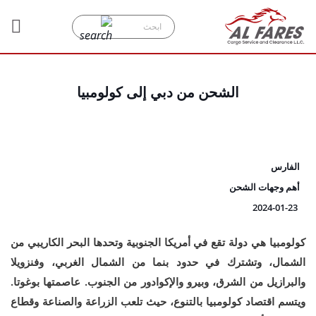
الشحن من دبي إلى كولومبيا
الفارس
أهم وجهات الشحن
2024-01-23
كولومبيا هي دولة تقع في أمريكا الجنوبية وتحدها البحر الكاريبي من
الشمال، وتشترك في حدود بنما من الشمال الغربي، وفنزويلا
والبرازيل من الشرق، وبيرو والإكوادور من الجنوب. عاصمتها بوغوتا.
ويتسم اقتصاد كولومبيا بالتنوع، حيث تلعب الزراعة والصناعة وقطاع