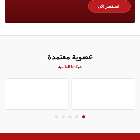
استفسر الان
عضوية معتمدة
شبكاتنا العالمية