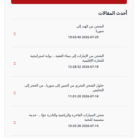
أحدث المقالات
الشحن من الهند إلى
سوريا
2026-07-29 19:03:40
الشحن من الإمارات إلى ميناء العقبة .. بوابة استراتيجية
للتجارة الإقليمية
2026-07-18 12:28:32
حلول الشحن البحري من الصين إلى سوريا.. من الحجز إلى
التخليص
2026-07-18 11:01:20
شحن السيارات الفاخرة والرياضية والنادرة جوًا ... خدمة
مصممة للنخبة
2026-07-14 10:25:38