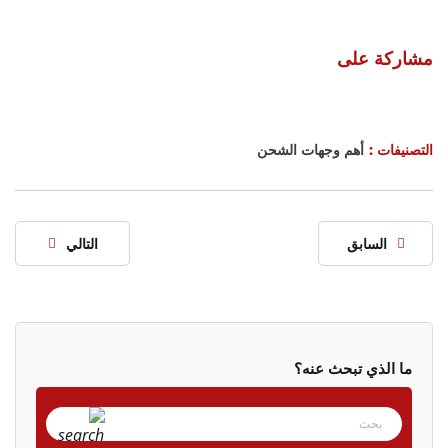
مشاركة على
التصنيفات :
أهم وجهات الشحن
السابق
التالي
ما الذي تبحث عنه؟