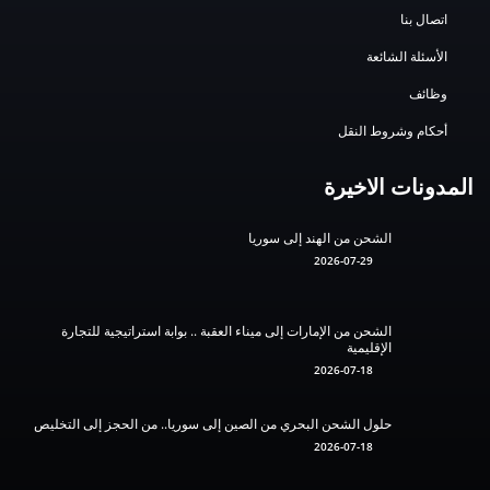
اتصال بنا
الأسئلة الشائعة
وظائف
أحكام وشروط النقل
المدونات الاخيرة
الشحن من الهند إلى سوريا
2026-07-29
الشحن من الإمارات إلى ميناء العقبة .. بوابة استراتيجية للتجارة
الإقليمية
2026-07-18
حلول الشحن البحري من الصين إلى سوريا.. من الحجز إلى التخليص
2026-07-18