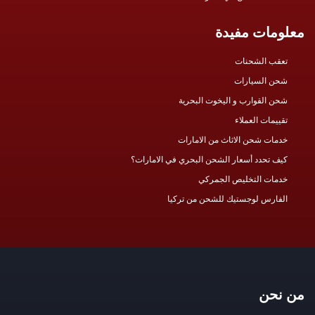
معلومات مفيدة
تعقب الشحنات
شحن السيارات
شحن القوارب و اليخوت البحرية
تقييمات العملاء
خدمات شحن الاثاث من الامارات
كيف تحدد أسعار الشحن البحري في الامارات؟
خدمات التخليص الجمركي
الفارس لوجستيك للشحن من تركيا
من نحن