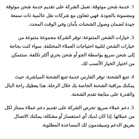
1. خدمة شحن موثوقة: تعمل الشركة على تقديم خدمة شحن موثوقة
ومضمونة بالجودة. فهي تتعاون مع شركات نقل عالمية ذات سمعة
جيدة لضمان وصول الشحنات بأمان وفي الوقت المحدد.
3. خيارات الشحن المتنوعة: توفر الشركة مجموعة متنوعة من
خيارات الشحن لتلبية احتياجات العملاء المختلفة. سواء كنت بحاجة
إلى شحن سريع بواسطة الجو أو شحن بحري أكثر تكلفة، ستتمكن
من اختيار الخيار الأنسب لك.
4. تتبع الشحنة: توفر الفارس خدمة تتبع الشحنة المباشرة، حيث
يمكنك مراقبة الشحنة الخاصة بك خلال الرحلة. هذا يعطيك راحة البال
والقدرة على متابعة تقدم الشحنة.
5. دعم عملاء سريع: تحرص الشركة على تقديم دعم عملاء ممتاز لكل
من عملائها. إذا كان لديك أي استفسار أو مشكلة، يمكنك الاتصال
بفريق الدعم وسيقدمون لك المساعدة المطلوبة.