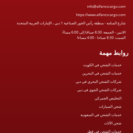
info@alfarescargo.com
https://www.alfarescargo.com
شارع المنامة - منطقة رأس الخور الصناعية 1 دبي ، الإمارات العربية المتحدة
الاثنين - الجمعة: 8:30 صباحًا إلى 6:00 مساءً
السبت: 8:30 صباحا - 4:00 مساءا
روابط مهمة
خدمات الشحن في الكويت
خدمات الشحن في البحرين
شركات الشحن البحري في دبي
شركات الشحن الجوي فى دبي
التخليص الجمركي
شحن السيارات
خدمات الشحن في السعودية
شحن الأثاث
خدمات الشحن في قطر