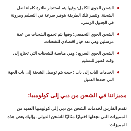
الشحن الجوي الكامل: وفيها يتم استئجار طائرة كاملة لنقل
الشحنة. وتتميز تلك الطريقة بتوفير سرعة في التسليم ومرونة
في الجدول الزمني.
الشحن الجوي التجميعي: وفيها يتم تجميع الشحنات من عدة
مرسلين وهي تعد خيار اقتصادي للشحنات.
الشحن الجوي السريع : وهي مناسبة للشحنات التي تحتاج إلى
وقت قصير للتسليم.
الخدمات الباب إلى باب : حيث يتم توصيل الشحنة إلى باب الجهة
التي حددها العميل
مميزاتنا في الشحن من دبي إلى كولومبيا:
تقدم الفارس لخدمات الشحن من دبي إلى كولومبيا العديد من
المميزات التي تجعلها اختيارًا مثاليًا للشحن الدولي. وإليك بعض هذه
المميزات: