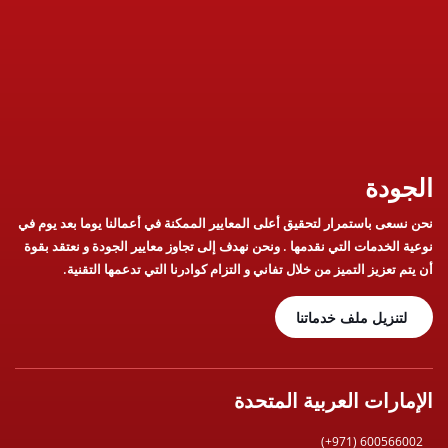
الجودة
نحن نسعى باستمرار لتحقيق أعلى المعايير الممكنة في أعمالنا يوما بعد يوم في
نوعية الخدمات التي نقدمها . ونحن نهدف إلى تجاوز معايير الجودة و نعتقد بقوة
أن يتم تعزيز التميز من خلال تفاني و التزام كوادرنا التي تدعمها التقنية.
لتنزيل ملف خدماتنا
الإمارات العربية المتحدة
(+971) 600566002