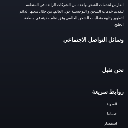
الفارس لخدمات الشحن واحدة من الشركات الرائدة في المنطقة
لتقديم خدمات الشحن و اللوجستية حول العالم، من خلال سعيها الدائم
لتطوير وتلبية متطلبات الشحن العالمي وفق نظم حديثة في منطقة
الخليج.
وسائل التواصل الاجتماعي
نحن نقبل
روابط سريعة
المدونة
خدماتنا
استفسار