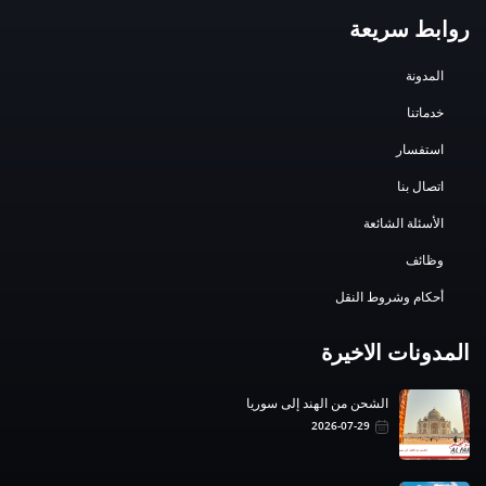
روابط سريعة
المدونة
خدماتنا
استفسار
اتصال بنا
الأسئلة الشائعة
وظائف
أحكام وشروط النقل
المدونات الاخيرة
الشحن من الهند إلى سوريا
2026-07-29