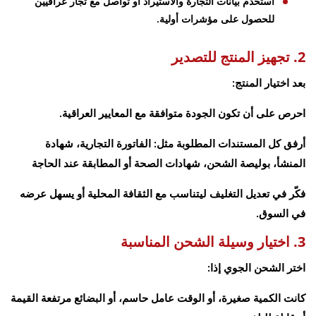
استخدم بيانات التجارة والاستيراد أو تواصل مع تجار عراقيين
للحصول على مؤشرات أولية.
2. تجهيز المنتج للتصدير
بعد اختيار المنتج:
احرص على أن تكون الجودة متوافقة مع المعايير العراقية.
أرفق كل المستندات المطلوبة مثل: الفاتورة التجارية، شهادة
المنشأ، بوليصة الشحن، شهادات الصحة أو المطابقة عند الحاجة
فكّر في تعديل التغليف ليتناسب مع الثقافة المحلية أو يسهل عرضه
في السوق.
3. اختيار وسيلة الشحن المناسبة
اختر الشحن الجوي إذا:
كانت الكمية صغيرة، أو الوقت عامل حاسم، أو البضائع مرتفعة القيمة