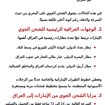
في هذه الحالات، يتفوق الشحن الجوي على البحري من حيث
السرعة والدقة، رغم كونه أعلى تكلفة نسبيًا.
2. الوجهات العراقية الرئيسية للشحن الجوي
الإمارات ترتبط جوًا بعدة مطارات رئيسية في العراق، أهمها:
مطار بغداد الدولي: البوابة الأولى للتوزيع في وسط البلاد.
مطار البصرة الدولي: خيار مثالي للتجار في جنوب العراق.
مطار أربيل الدولي: يخدم كردستان العراق والمناطق الشمالية.
وتغطي خطوط الطيران الإماراتية والخاصة عددًا من الرحلات
الأسبوعية المنتظمة، ما يسمح بتخطيط شحنات مرنة ومستقرة.
3. مزايا الشحن الجوي من الإمارات إلى العراق
السرعة العالية: من 24 إلى 72 ساعة فقط بين التحميل والتسليم.