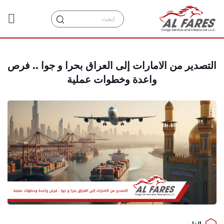
التصدير من الامارات إلى العراق بحرا و جوا .. فرص
واعدة وخطوات عملية