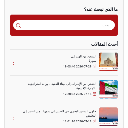
ما الذي تبحث عنه؟
أحدث المقالات
الشحن من الهند إلى
سوريا
2026-07-29 19:03:40
الشحن من الإمارات إلى ميناء العقبة .. بوابة استراتيجية
للتجارة الإقليمية
2026-07-18 12:28:32
حلول الشحن البحري من الصين إلى سوريا.. من الحجز إلى
التخليص
2026-07-18 11:01:20