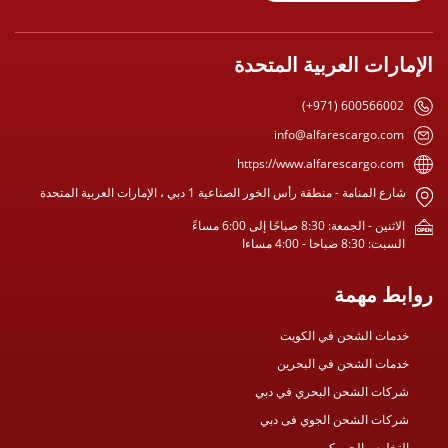
الإمارات العربية المتحدة
(+971) 600566002
info@alfarescargo.com
https://www.alfarescargo.com
شارع المنامة - منطقة رأس الخور الصناعية 1 دبي ، الإمارات العربية المتحدة
الاثنين - الجمعة: 8:30 صباحًا إلى 6:00 مساءً
السبت: 8:30 صباحا - 4:00 مساءا
روابط مهمة
خدمات الشحن في الكويت
خدمات الشحن في البحرين
شركات الشحن البحري في دبي
شركات الشحن الجوي فى دبي
التخليص الجمركي