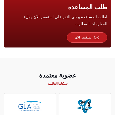
طلب المساعدة
لطلب المساعدة يرجى النقر على استفسر الآن وملء
المعلومات المطلوبة
استفسر الان
عضوية معتمدة
شبكاتنا العالمية