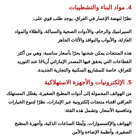
4. مواد البناء والتشطيبات
نظرًا لنهضة الإعمار في العراق، يوجد طلب قوي على:
السيراميك والرخام، والأدوات الصحية والسباكة، والطلاء والمواد
العازلة، والأبواب والنوافذ والأثاث الجاهز
هذه المنتجات يمكن شحنها بحرًا بأسعار مناسبة، وهي من أكثر
القطاعات التي يحقق فيها المصدر الإماراتي أرباحًا عند التوريد
للعراق، خاصة للمشاريع السكنية والتجارية الجديدة.
5. الإلكترونيات والأجهزة الاستهلاكية
من الهواتف المحمولة إلى أدوات المطبخ الصغيرة، يفضّل المستهلك
العراقي اقتناء منتجات إلكترونية عبر الإمارات، نظرًا لتنوع الخيارات
وتنافسية الأسعار. وتشمل هذه الفئة:
الهواتف والإكسسوارات، وأيضًا الساعات الذكية، وأجهزة المطبخ
الصغيرة، وأنظمة الإضاءة والأمن