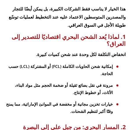
هذا الخيار لا يناسب فقط الشركات الكبيرة، بل يمكن أيضًا للتجار
والمصدرين المتوسطين الاعتماد عليه عند التخطيط لعمليات توسّع
طويلة الأجل في السوق العراقي.
1. لماذا يُعد الشحن البحري اقتصاديًا للتصدير إلى
العراق؟
انخفاض التكلفة لكل وحدة عند شحن كميات كبيرة.
إمكانية شحن الحاويات الكاملة (FCL) أو المشتركة (LCL) حسب
الحاجة.
مرونة في نقل بضائع ثقيلة أو ضخمة الحجم مثل مواد البناء،
الأثاث، أو خطوط الإنتاج.
خيارات تخزين مجانية أو مخفضة في الموانئ الإماراتية، مما يمنح
وقتًا أكبر لتنظيم الشحنات.
2. المسار البحري: من جبل علي إلى البصرة