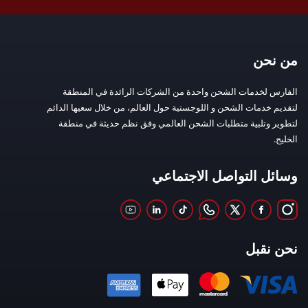
من نحن
الفارس لخدمات الشحن واحدة من الشركات الرائدة في المنطقة
لتقديم خدمات الشحن و اللوجستية حول العالم، من خلال سعيها الدائم
لتطوير وتلبية متطلبات الشحن العالمي وفق نظم حديثة في منطقة
الخليج.
وسائل التواصل الاجتماعي
نحن نقبل