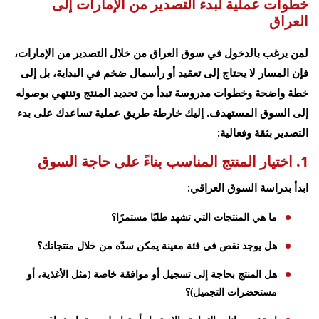
خطوات عملية لبدء التصدير من الإمارات إلى
العراق
لمن يرغب بالدخول في سوق العراق من خلال التصدير من الإمارات،
فإن المسار لا يحتاج إلى تعقيد أو رأسمال ضخم في البداية، بل إلى
خطة واضحة وخطوات مدروسة تبدأ من تحديد المنتج وتنتهي بوصوله
إلى السوق المستهدف. إليك خارطة طريق عملية تساعدك على بدء
التصدير بثقة وفعالية:
1. اختيار المنتج المناسب بناءً على حاجة السوق
ابدأ بدراسة السوق العراقي:
ما هي المنتجات التي تشهد طلبًا مستمرًا؟
هل يوجد نقص في فئة معينة يمكن سدّه من خلال منتجاتك؟
هل المنتج بحاجة إلى تسجيل أو موافقة خاصة (مثل الأغذية، أو
مستحضرات التجميل)؟