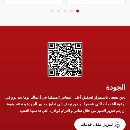
الجودة
نحن نسعى باستمرار لتحقيق أعلى المعايير الممكنة في أعمالنا يوما بعد يوم في
نوعية الخدمات التي نقدمها . ونحن نهدف إلى تجاوز معايير الجودة و نعتقد بقوة
أن يتم تعزيز التميز من خلال تفاني و التزام كوادرنا التي تدعمها التقنية.
لتنزيل ملف خدماتنا