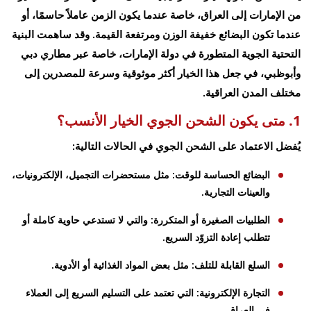
من الإمارات إلى العراق، خاصة عندما يكون الزمن عاملاً حاسمًا، أو
عندما تكون البضائع خفيفة الوزن ومرتفعة القيمة. وقد ساهمت البنية
التحتية الجوية المتطورة في دولة الإمارات، خاصة عبر مطاري دبي
وأبوظبي، في جعل هذا الخيار أكثر موثوقية وسرعة للمصدرين إلى
مختلف المدن العراقية.
1. متى يكون الشحن الجوي الخيار الأنسب؟
يُفضل الاعتماد على الشحن الجوي في الحالات التالية:
البضائع الحساسة للوقت: مثل مستحضرات التجميل، الإلكترونيات،
والعينات التجارية.
الطلبيات الصغيرة أو المتكررة: والتي لا تستدعي حاوية كاملة أو
تتطلب إعادة التزوّد السريع.
السلع القابلة للتلف: مثل بعض المواد الغذائية أو الأدوية.
التجارة الإلكترونية: التي تعتمد على التسليم السريع إلى العملاء
في العراق.