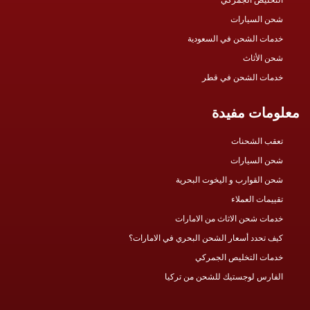
شحن السيارات
خدمات الشحن في السعودية
شحن الأثاث
خدمات الشحن في قطر
معلومات مفيدة
تعقب الشحنات
شحن السيارات
شحن القوارب و اليخوت البحرية
تقييمات العملاء
خدمات شحن الاثاث من الامارات
كيف تحدد أسعار الشحن البحري في الامارات؟
خدمات التخليص الجمركي
الفارس لوجستيك للشحن من تركيا