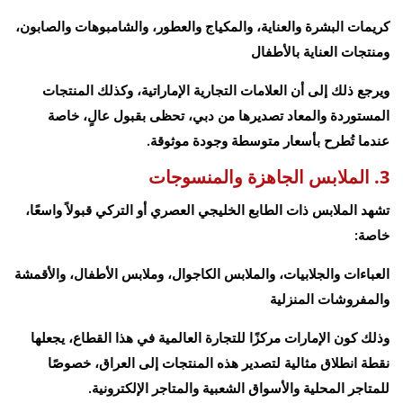
كريمات البشرة والعناية، والمكياج والعطور، والشامبوهات والصابون،
ومنتجات العناية بالأطفال
ويرجع ذلك إلى أن العلامات التجارية الإماراتية، وكذلك المنتجات
المستوردة والمعاد تصديرها من دبي، تحظى بقبول عالٍ، خاصة
عندما تُطرح بأسعار متوسطة وجودة موثوقة.
3. الملابس الجاهزة والمنسوجات
تشهد الملابس ذات الطابع الخليجي العصري أو التركي قبولاً واسعًا،
خاصة:
العباءات والجلابيات، والملابس الكاجوال، وملابس الأطفال، والأقمشة
والمفروشات المنزلية
وذلك كون الإمارات مركزًا للتجارة العالمية في هذا القطاع، يجعلها
نقطة انطلاق مثالية لتصدير هذه المنتجات إلى العراق، خصوصًا
للمتاجر المحلية والأسواق الشعبية والمتاجر الإلكترونية.