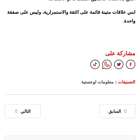
ابني علاقات متينة قائمة على الثقة والاستمرارية، وليس على صفقة
واحدة.
مشاركة على
التصنيفات :
معلومات لوجستية
السابق
التالي