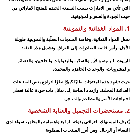
التي تأتي من الإمارات بسبب السمعة الجيدة للمنتج الإماراتي من
حيث الجودة والسعر والموثوقية.
1. المواد الغذائية والتموينية
تحتل المواد الغذائية، وخاصة المنتجات المعلّبة والتموينية طويلة
الأجل، رأس قائمة الصادرات إلى العراق. وتشمل هذه الفئة:
الزيوت النباتية، والأرز والسكر، والبقوليات والطحين، والعصائر
والمشروبات، والوجبات الجاهزة والمجمدة
حيث تشهد هذه المنتجات طلبًا كبيرًا نظرًا لتراجع بعض الصناعات
الغذائية المحلية، وازدياد الحاجة إلى بدائل ذات جودة عالية تغطي
احتياجات الأسر والمطاعم والمتاجر.
2. مستحضرات التجميل والعناية الشخصية
يُعرف المستهلك العراقي بذوقه الرفيع واهتمامه بالمظهر، سواء لدى
النساء أو الرجال. ومن أبرز المنتجات المطلوبة: