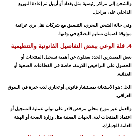
والشحن إلى مراكز رئيسية مثل بغداد أو أربيل ثم إعادة التوزيع
الداخلي على مراحل.
وفي حالة الشحن البحري، التنسيق مع شركات نقل بري عراقية
موثوقة لضمان تسليم البضائع في وقتها.
4. قلة الوعي ببعض التفاصيل القانونية والتنظيمية
بعض المصدرين الجدد يغفلون عن أهمية تسجيل المنتجات أو
الحصول على التراخيص اللازمة، خاصة في القطاعات الصحية أو
الغذائية.
الحل: هو الاستعانة بمستشار قانوني أو تجاري لديه خبرة في السوق
العراقي.
والعمل عبر موزع محلي مرخص قادر على تولي عملية التسجيل أو
اعتماد المنتجات لدى الجهات المعنية مثل وزارة الصحة أو الهيئة
العامة للجمارك.