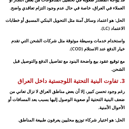
العملاء في العراق، خاصة في حال عدم وجود التزام تعاقدي واضح.
الحل: هو اعتماد وسائل آمنة مثل التحويل البنكي المسبق أو خطابات
الاعتماد (LC).
واستخدام خدمات وسيطة موثوقة مثل شركات الشحن التي تقدم
خيار الدفع عند الاستلام (COD).
مع توقيع عقود بيع واضحة البنود مع تفاصيل الدفع والتوصيل قبل
الشحن.
3. تفاوت البنية التحتية اللوجستية داخل العراق
رغم وجود تحسن كبير، إلا أن بعض مناطق العراق لا تزال تعاني من
ضعف البنية التحتية أو صعوبة الوصول إليها بسبب بعد المسافات أو
الأحوال الأمنية.
الحل: هو اختيار شركاء توزيع محليين يعرفون طبيعة المناطق.