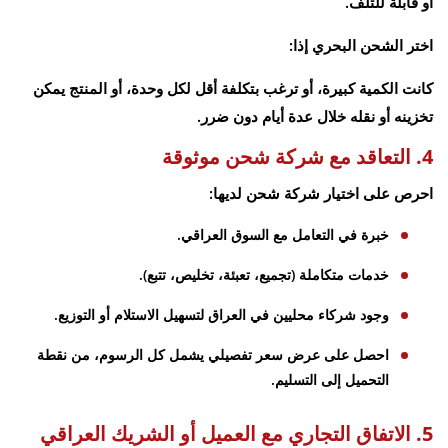
أو قابلة للتلف.
اختر الشحن البحري إذا:
كانت الكمية كبيرة، أو ترغب بتكلفة أقل لكل وحدة، أو المنتج يمكن
تخزينه أو نقله خلال عدة أيام دون ضرر.
4. التعاقد مع شركة شحن موثوقة
احرص على اختيار شركة شحن لديها:
خبرة في التعامل مع السوق العراقي.
خدمات متكاملة (تجميع، تعبئة، تخليص، تتبع).
وجود شركاء محليين في العراق لتسهيل الاستلام أو التوزيع.
احصل على عرض سعر تفصيلي يشمل كل الرسوم، من نقطة
التحميل إلى التسليم.
5. الاتفاق التجاري مع العميل أو الشريك العراقي