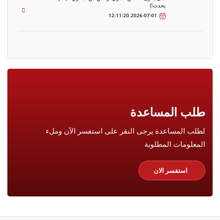
يحدث!)
2026-07-01 12:11:20
طلب المساعدة
لطلب المساعدة يرجى النقر على استفسر الآن وملء
المعلومات المطلوبة
استفسر الان