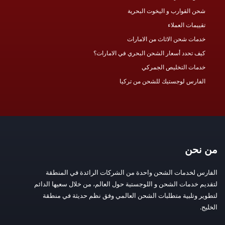
شحن القوارب و اليخوت البحرية
تقييمات العملاء
خدمات شحن الاثاث من الامارات
كيف تحدد أسعار الشحن البحري في الامارات؟
خدمات التخليص الجمركي
الفارس لوجستيك للشحن من تركيا
من نحن
الفارس لخدمات الشحن واحدة من الشركات الرائدة في المنطقة
لتقديم خدمات الشحن و اللوجستية حول العالم، من خلال سعيها الدائم
لتطوير وتلبية متطلبات الشحن العالمي وفق نظم حديثة في منطقة
الخليج.