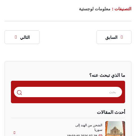
التصنيفات :
معلومات لوجستية
السابق
التالي
ما الذي تبحث عنه؟
أحدث المقالات
الشحن من الهند إلى
سوريا
2026-07-29 19:03:40