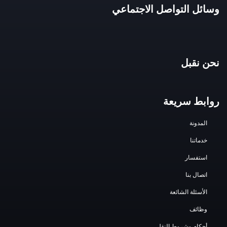
وسائل التواصل الاجتماعي
نحن نقبل
روابط سريعة
المدونة
خدماتنا
استفسار
اتصال بنا
الأسئلة الشائعة
وظائف
أحكام وشروط النقل