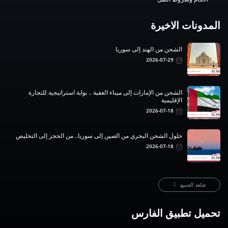
المدونات الاخيرة
الشحن من الهند إلى سوريا
2026-07-29
الشحن من الإمارات إلى ميناء العقبة .. بوابة استراتيجية للتجارة
الإقليمية
2026-07-18
حلول الشحن البحري من الصين إلى سوريا.. من الحجز إلى التخليص
2026-07-18
شاهد الجميع
تحميل تطبيق الفارس