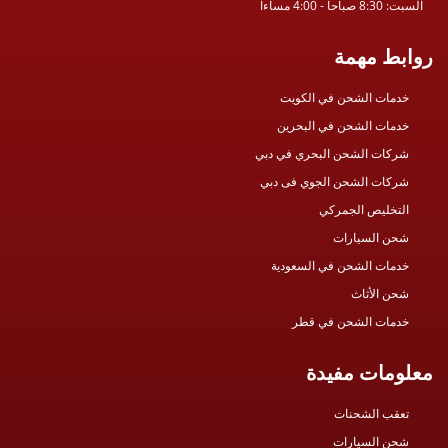
السبت: 8:30 صباحا - 4:00 مساءا
روابط مهمة
خدمات الشحن في الكويت
خدمات الشحن في البحرين
شركات الشحن البحري في دبي
شركات الشحن الجوي فى دبي
التخليص الجمركي
شحن السيارات
خدمات الشحن في السعودية
شحن الأثاث
خدمات الشحن في قطر
معلومات مفيدة
تعقب الشحنات
شحن السيارات