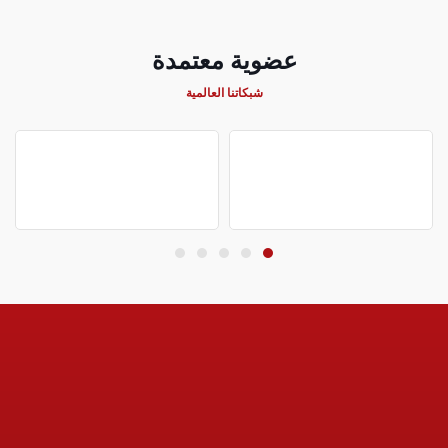
عضوية معتمدة
شبكاتنا العالمية