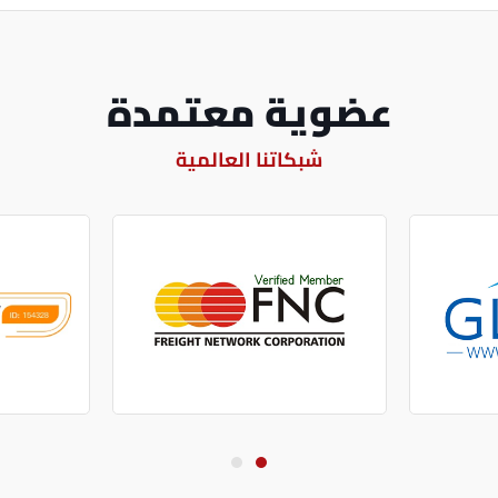
عضوية معتمدة
شبكاتنا العالمية