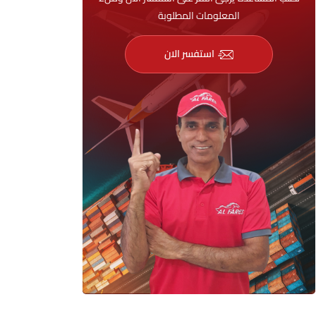
المعلومات المطلوبة
استفسر الان