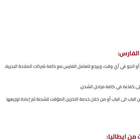
 الفارس:
أو الجو في أي وقت، ويرجع لتعامل الفارس مع كافة شركات الملاحة البحرية،
على كفاءة في كافة مراحل الشحن.
لباب الى الباب أو من خلال خدمة التخزين المؤقت للشحنة ثم إعادة توزيعها
من ايطاليا: