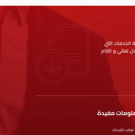
ة الخدمات التي
ل تفاني و التزام
لومات مفيدة
تعقب الشحنات