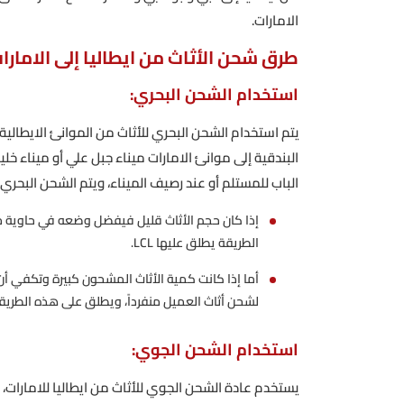
الامارات.
طرق شحن الأثاث من ايطاليا إلى الامارا
استخدام الشحن البحري:
يتم استخدام الشحن البحري للأثاث من الموانئ الايطالية، مث
البندقية إلى موانئ الامارات ميناء جبل علي أو ميناء خ
الباب للمستلم أو عند رصيف الميناء، ويتم الشحن البحري 
إذا كان حجم الأثاث قليل فيفضل وضعه في حاوية م
الطريقة يطلق عليها LCL.
لشحن أثاث العميل منفرداً، ويطلق على هذه الطريقة CL
استخدام الشحن الجوي:
يستخدم عادة الشحن الجوي للأثاث من ايطاليا للامارات، ف