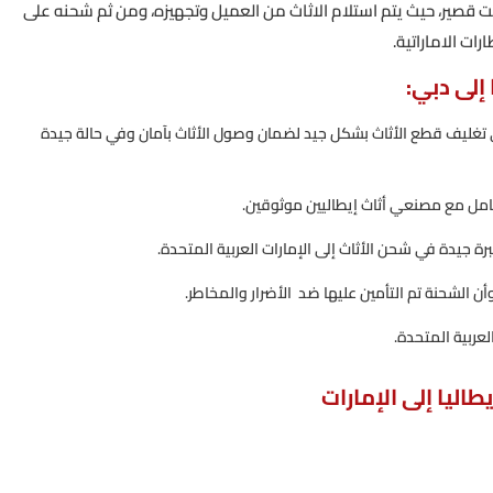
قت قصير، حيث يتم استلام الاثاث من العميل وتجهيزه، ومن ثم شحنه على
ات الاماراتية.
إلى دبي:
على تغليف قطع الأثاث بشكل جيد لضمان وصول الأثاث بآمان وفي حالة جيدة
امل مع مصنعي أثاث إيطاليين موثوقين.
 جيدة في شحن الأثاث إلى الإمارات العربية المتحدة.
ن الشحنة تم التأمين عليها ضد الأضرار والمخاطر.
لعربية المتحدة.
اليا إلى الإمارات