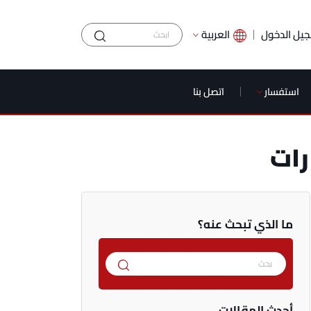
يل الدخول
العربية
استفسار
اتصل بنا
رات
ما الذي تبحث عنه؟
أحدث المقالات