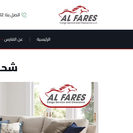
اتصل بنا:
02
الرئيسية
عن الفارس
شحن 