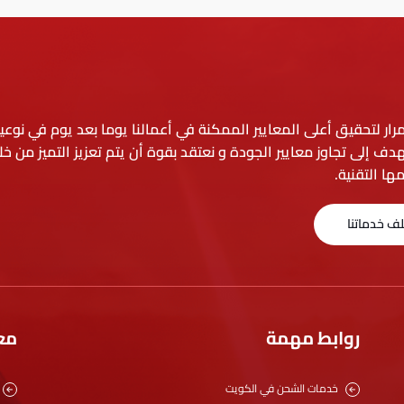
ار لتحقيق أعلى المعايير الممكنة في أعمالنا يوما بعد يوم في نوعي
دف إلى تجاوز معايير الجودة و نعتقد بقوة أن يتم تعزيز التميز من خلا
ها التقنية.
لف خدماتنا
روابط مهمة
مع
خدمات الشحن في الكويت