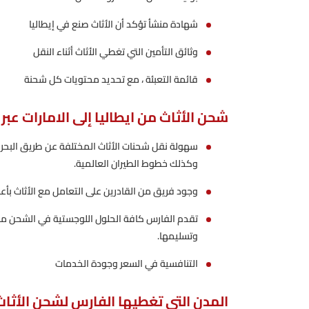
شهادة منشأ تؤكد أن الأثاث صنع في إيطاليا
وثائق التأمين التي تغطي الأثاث أثناء النقل
قائمة التعبئة ، مع تحديد محتويات كل شحنة
شحن الأثاث من ايطاليا إلى الامارات عبر
سهولة نقل شحنات الأثاث المختلفة عن طريق البحر 
وكذلك خطوط الطيران العالمية.
وجود فريق من القادرين على التعامل مع الأثاث بأ
تقدم الفارس كافة الحلول اللوجستية في الشحن من ا
وتسليمها.
التنافسية في السعر وجودة الخدمات
المدن التي تغطيها الفارس لشحن الأثاث 