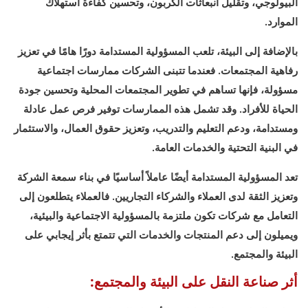
البيولوجي، وتقليل انبعاثات الكربون، وتحسين كفاءة استهلاك
الموارد.
بالإضافة إلى البيئة، تلعب المسؤولية المستدامة دورًا هامًا في تعزيز
رفاهية المجتمعات. فعندما تتبنى الشركات ممارسات اجتماعية
مسؤولة، فإنها تساهم في تطوير المجتمعات المحلية وتحسين جودة
الحياة للأفراد. وقد تشمل هذه الممارسات توفير فرص عمل عادلة
ومستدامة، ودعم التعليم والتدريب، وتعزيز حقوق العمال، والاستثمار
في البنية التحتية والخدمات العامة.
تعد المسؤولية المستدامة أيضًا عاملاً أساسيًا في بناء سمعة الشركة
وتعزيز الثقة لدى العملاء والشركاء التجاريين. فالعملاء يتطلعون إلى
التعامل مع شركات تكون ملتزمة بالمسؤولية الاجتماعية والبيئية،
ويميلون إلى دعم المنتجات والخدمات التي تتمتع بأثر إيجابي على
البيئة والمجتمع.
أثر صناعة النقل على البيئة والمجتمع: