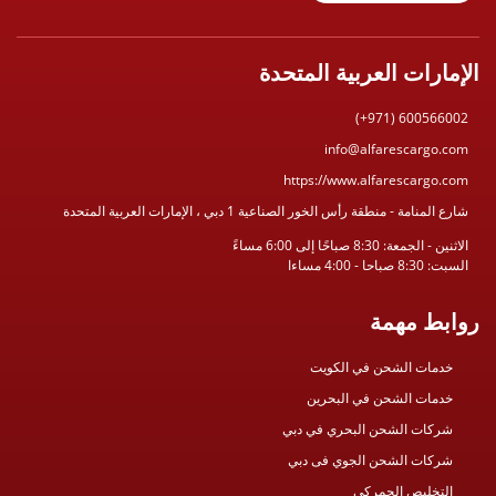
الإمارات العربية المتحدة
(+971) 600566002
info@alfarescargo.com
https://www.alfarescargo.com
شارع المنامة - منطقة رأس الخور الصناعية 1 دبي ، الإمارات العربية المتحدة
الاثنين - الجمعة: 8:30 صباحًا إلى 6:00 مساءً
السبت: 8:30 صباحا - 4:00 مساءا
روابط مهمة
خدمات الشحن في الكويت
خدمات الشحن في البحرين
شركات الشحن البحري في دبي
شركات الشحن الجوي فى دبي
التخليص الجمركي