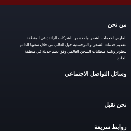
من نحن
الفارس لخدمات الشحن واحدة من الشركات الرائدة في المنطقة
لتقديم خدمات الشحن و اللوجستية حول العالم، من خلال سعيها الدائم
لتطوير وتلبية متطلبات الشحن العالمي وفق نظم حديثة في منطقة
الخليج.
وسائل التواصل الاجتماعي
نحن نقبل
روابط سريعة