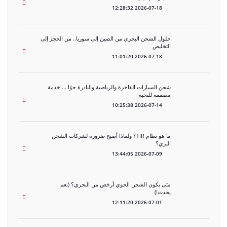
2026-07-18 12:28:32
حلول الشحن البحري من الصين إلى سوريا.. من الحجز إلى
التخليص
2026-07-18 11:01:20
شحن السيارات الفاخرة والرياضية والنادرة جوًا ... خدمة
مصممة للنخبة
2026-07-14 10:25:38
ما هو نظام TIR؟ ولماذا أصبح ضرورة لشركات الشحن
البري؟
2026-07-09 13:44:05
متى يكون الشحن الجوي أرخص من البحري؟ (نعم
يحدث!)
2026-07-01 12:11:20