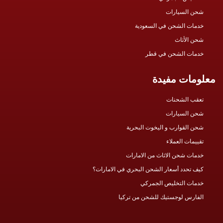
شحن السيارات
خدمات الشحن في السعودية
شحن الأثاث
خدمات الشحن في قطر
معلومات مفيدة
تعقب الشحنات
شحن السيارات
شحن القوارب و اليخوت البحرية
تقييمات العملاء
خدمات شحن الاثاث من الامارات
كيف تحدد أسعار الشحن البحري في الامارات؟
خدمات التخليص الجمركي
الفارس لوجستيك للشحن من تركيا