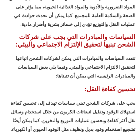
المواد الضرورية والأدوية والمواد الغذائية الحيوية، مما يؤثر على
الصحة والسلامة العامة للمجتمع. كما يمكن أن تحدث حوادث في
عمليات النقل والتوزيع تؤدي إلى خسائر بشرية وأضرار مادية.
السياسات والمبادرات التي يجب على شركات
الشحن تبنيها لتحقيق الإلتزام الاجتماعي والبيئي:
تتعدد السياسات والمبادرات التي يمكن لشركات الشحن اتباعها
لتحقيق الالتزام الاجتماعي والبيئي. وفيما يلي بعض السياسات
والمبادرات الرئيسية التي يمكن أن تتبناها:
تحسين كفاءة النقل:
يجب على شركات الشحن تبني سياسات تهدف إلى تحسين كفاءة
استهلاك الوقود وتقليل انبعاثات الكربون من خلال استخدام وسائل
نقل أكثر كفاءة وتحسين عمليات التوزيع والتخزين. كما يمكن أيضًا
تشجيع استخدام وقود بديل ونظيف مثل الوقود الحيوي أو الكهرباء.