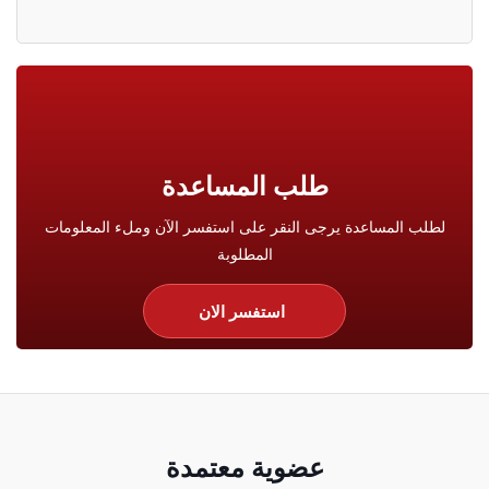
طلب المساعدة
لطلب المساعدة يرجى النقر على استفسر الآن وملء المعلومات
المطلوبة
استفسر الان
عضوية معتمدة