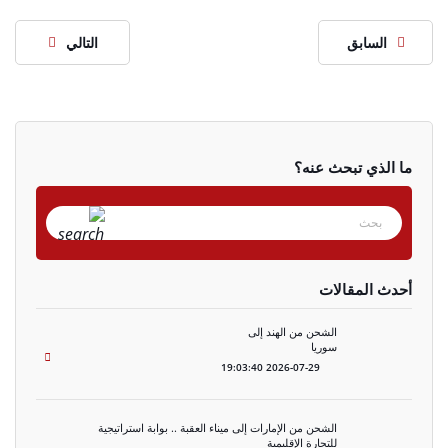
السابق
التالي
ما الذي تبحث عنه؟
أحدث المقالات
الشحن من الهند إلى
سوريا
2026-07-29 19:03:40
الشحن من الإمارات إلى ميناء العقبة .. بوابة استراتيجية
للتجارة الإقليمية