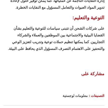
إدارة النفايات الناجمة عن عملياتها. كما يمكن توفير حلول لإعادة
تدوير المواد العبوات والتعامل المسؤول مع النفايات الخطرة.
التوعية والتعليم:
على شركات الشحن أن تتبنى سياسات للتوعية والتعليم بشأن
القضايا البيئية والاجتماعية بين الموظفين والعملاء والشركاء
التجاريين. كما يمكنها تنظيم حملات توعية وتدريب لتعزيز الوعي
والتحفيز على الاهتمام التصرف المسؤول الذي يحافظ على البيئة.
مشاركة على
التصنيفات :
معلومات لوجستية