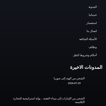
المدونة
خدماتنا
استفسار
اتصال بنا
الأسئلة الشائعة
وظائف
أحكام وشروط النقل
المدونات الاخيرة
الشحن من الهند إلى سوريا
2026-07-29
الشحن من الإمارات إلى ميناء العقبة .. بوابة استراتيجية للتجارة
الإقليمية