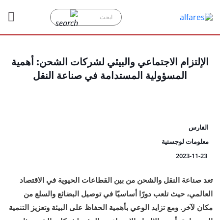
الإلتزام الاجتماعي والبيئي لشركات الشحن: أهمية
المسؤولية المستدامة في صناعة النقل
الفارس
معلومات لوجستية
2023-11-23
تعد صناعة النقل والشحن من بين القطاعات الحيوية في الاقتصاد
العالمي، حيث تلعب دورًا أساسيًا في توصيل البضائع والسلع من
مكان لآخر. ومع تزايد الوعي بأهمية الحفاظ على البيئة وتعزيز التنمية