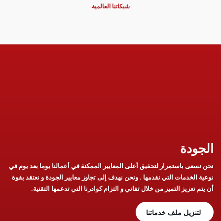
شبكاتنا العالمية
الجودة
نحن نسعى باستمرار لتحقيق أعلى المعايير الممكنة في أعمالنا يوما بعد يوم في
نوعية الخدمات التي نقدمها . ونحن نهدف إلى تجاوز معايير الجودة و نعتقد بقوة
أن يتم تعزيز التميز من خلال تفاني و التزام كوادرنا التي تدعمها التقنية.
لتنزيل ملف خدماتنا