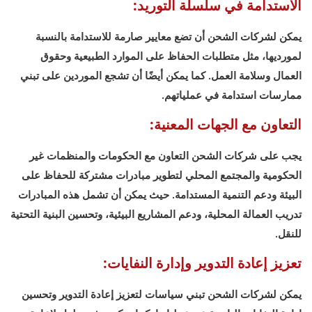
الاستدامة في سلسلة التوريد:
يمكن لشركات الشحن أن تضع معايير صارمة للاستدامة بالنسبة
لمورديها، مثل متطلبات الحفاظ على الموارد الطبيعية وحقوق
العمال وسلامة العمل. كما يمكن أيضًا أن تشجع الموردين على تبني
ممارسات استدامة في عملياتهم.
التعاون مع الجهات المعنية:
يجب على شركات الشحن التعاون مع الحكومات والمنظمات غير
الحكومية والمجتمع المحلي لتطوير مبادرات مشتركة للحفاظ على
البيئة ودعم التنمية المستدامة. حيث يمكن أن تشمل هذه المبادرات
تدريب العمالة المحلية، ودعم المشاريع البيئية، وتحسين البنية التحتية
للنقل.
تعزيز إعادة التدوير وإدارة النفايات:
يمكن لشركات الشحن تبني سياسات لتعزيز إعادة التدوير وتحسين