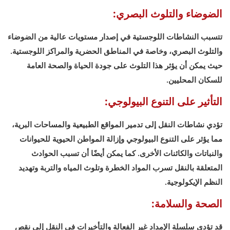
الضوضاء والتلوث البصري:
تتسبب النشاطات اللوجستية في إصدار مستويات عالية من الضوضاء
والتلوث البصري، وخاصة في المناطق الحضرية والمراكز اللوجستية.
حيث يمكن أن يؤثر هذا التلوث على جودة الحياة والصحة العامة
للسكان المحليين.
التأثير على التنوع البيولوجي:
تؤدي نشاطات النقل إلى تدمير المواقع الطبيعية والمساحات البرية،
مما يؤثر على التنوع البيولوجي وإزالة المواطن الحيوية للحيوانات
والنباتات والكائنات الأخرى. كما يمكن أيضًا أن تسبب الحوادث
المتعلقة بالنقل تسرب المواد الخطرة وتلوث المياه والتربة وتهديد
النظم الإيكولوجية.
الصحة والسلامة:
قد تؤدي سلسلة الإمداد غير الفعالة والتأخيرات في النقل إلى نقص