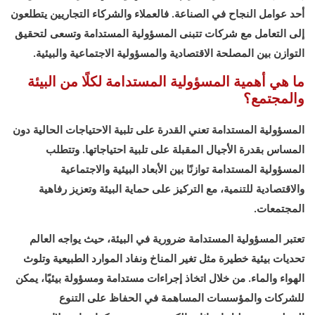
أحد عوامل النجاح في الصناعة. فالعملاء والشركاء التجاريين يتطلعون
إلى التعامل مع شركات تتبنى المسؤولية المستدامة وتسعى لتحقيق
التوازن بين المصلحة الاقتصادية والمسؤولية الاجتماعية والبيئية.
ما هي أهمية المسؤولية المستدامة لكلًا من البيئة
والمجتمع؟
المسؤولية المستدامة تعني القدرة على تلبية الاحتياجات الحالية دون
المساس بقدرة الأجيال المقبلة على تلبية احتياجاتها. وتتطلب
المسؤولية المستدامة توازنًا بين الأبعاد البيئية والاجتماعية
والاقتصادية للتنمية، مع التركيز على حماية البيئة وتعزيز رفاهية
المجتمعات.
تعتبر المسؤولية المستدامة ضرورية في البيئة، حيث يواجه العالم
تحديات بيئية خطيرة مثل تغير المناخ ونفاد الموارد الطبيعية وتلوث
الهواء والماء. من خلال اتخاذ إجراءات مستدامة ومسؤولة بيئيًا، يمكن
للشركات والمؤسسات المساهمة في الحفاظ على التنوع