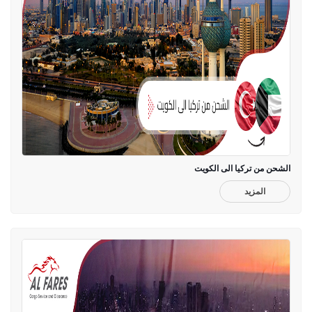
الشحن من تركيا الى الكويت
المزيد