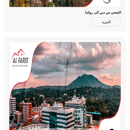
الشحن من دبي الى رواندا
المزيد