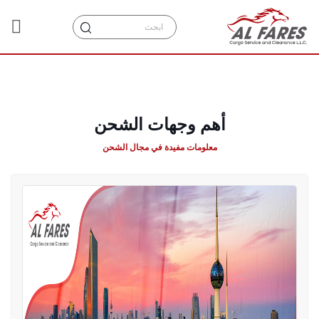
أهم وجهات الشحن
معلومات مفيدة في مجال الشحن