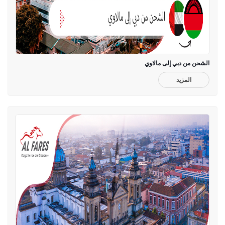
الشحن من دبي إلى مالاوي
المزيد