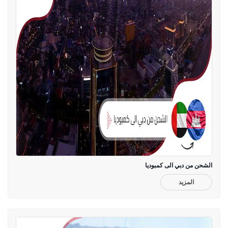
الشحن من دبي الى كمبوديا
المزيد