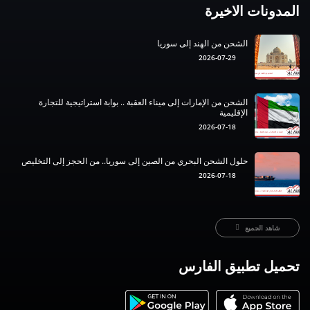
المدونات الاخيرة
الشحن من الهند إلى سوريا
2026-07-29
الشحن من الإمارات إلى ميناء العقبة .. بوابة استراتيجية للتجارة
الإقليمية
2026-07-18
حلول الشحن البحري من الصين إلى سوريا.. من الحجز إلى التخليص
2026-07-18
شاهد الجميع
تحميل تطبيق الفارس