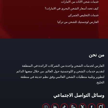
خدمات شحن الاثاث من الامارات
كيف تحدد أسعار الشحن البحري في الامارات؟
خدمات التخليص الجمركي
الفارس لوجستيك للشحن من تركيا
من نحن
الفارس لخدمات الشحن واحدة من الشركات الرائدة في المنطقة
لتقديم خدمات الشحن و اللوجستية حول العالم، من خلال سعيها الدائم
لتطوير وتلبية متطلبات الشحن العالمي وفق نظم حديثة في منطقة
الخليج.
وسائل التواصل الاجتماعي