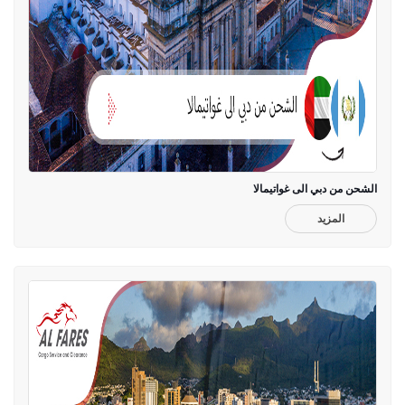
الشحن من دبي الى غواتيمالا
المزيد