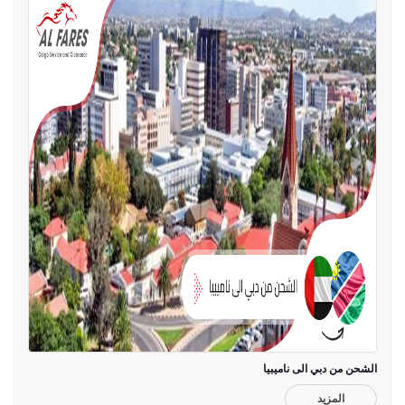
الشحن من دبي الى ناميبيا
المزيد