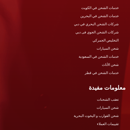
خدمات الشحن في الكويت
خدمات الشحن في البحرين
شركات الشحن البحري في دبي
شركات الشحن الجوي فى دبي
التخليص الجمركي
شحن السيارات
خدمات الشحن في السعودية
شحن الأثاث
خدمات الشحن في قطر
معلومات مفيدة
تعقب الشحنات
شحن السيارات
شحن القوارب و اليخوت البحرية
تقييمات العملاء