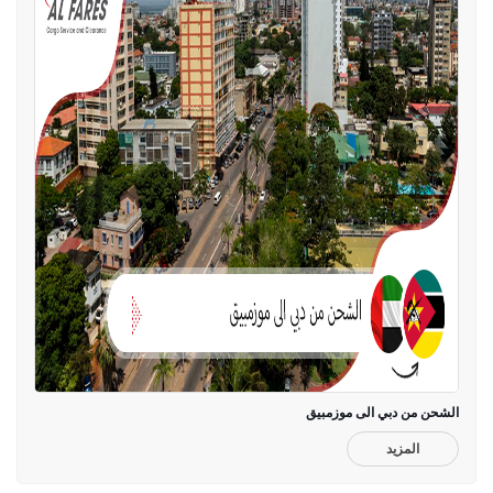
الشحن من دبي الى موزمبيق
المزيد