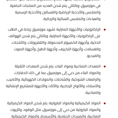
في موزمبيق، وبالتالي يتم شحن العديد من المنتجات الجاهزة
والملابس والأحذية الرياضية والفساتين والأحذية الرسمية
والعباءات والملابس النسائية والرجالية.
الإلكترونيات والأجهزة المنزلية: تشهد موزمبيق زيادة في الطلب
على الإلكترونيات والأجهزة المنزلية، وبالتالي يتم شحن الهواتف
الذكية، وأجهزة الكمبيوتر المحمولة، والتلفزيونات، والثلاجات،
والغسالات، وأجهزة التكييف، وأجهزة الطبخ، وأجهزة الصوت
والفيديو.
المعدات الصناعية ومواد البناء: يتم شحن المعدات الثقيلة
والمواد البناء من دبي إلى موزمبيق، بما في ذلك الحفارات،
والرافعات الشوكية، والشاحنات، والمولدات الكهربائية، والأنابيب،
والأسلاك، والألواح الزجاجية، والأثاث والأجهزة للمشاريع الإنشائية
والصناعية.
المواد الكيميائية والمواد البترولية: يتم شحن المواد الكيميائية
والمواد البترولية من دبي إلى موزمبيق، مثل الوقود، والزيوت
الصناعية، والمبيدات الحشرية، والأسمدة، والمواد الكيميائية