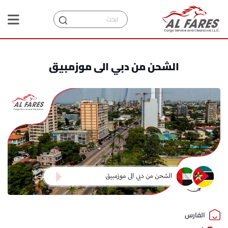
الشحن من دبي الى موزمبيق
الفارس