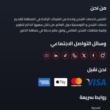
من نحن
الفارس لخدمات الشحن واحدة من الشركات الرائدة في المنطقة لتقديم
خدمات الشحن و اللوجستية حول العالم، من خلال سعيها الدائم لتطوير
وتلبية متطلبات الشحن العالمي وفق نظم حديثة في منطقة الخليج.
وسائل التواصل الاجتماعي
نحن نقبل
روابط سريعة
المدونة