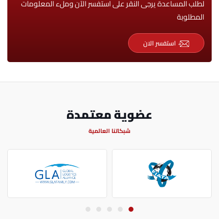
لطلب المساعدة يرجى النقر على استفسر الآن وملء المعلومات
المطلوبة
استفسر الان
عضوية معتمدة
شبكاتنا العالمية