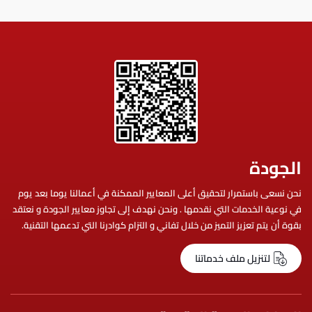
الجودة
نحن نسعى باستمرار لتحقيق أعلى المعايير الممكنة في أعمالنا يوما بعد يوم
في نوعية الخدمات التي نقدمها . ونحن نهدف إلى تجاوز معايير الجودة و نعتقد
بقوة أن يتم تعزيز التميز من خلال تفاني و التزام كوادرنا التي تدعمها التقنية.
لتنزيل ملف خدماتنا