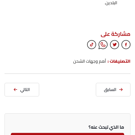
البلدين.
مشاركة على
التصنيفات :
أهم وجهات الشحن
السابق
التالي
ما الذي تبحث عنه؟