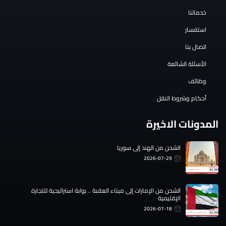
خدماتنا
استفسار
اتصال بنا
الأسئلة الشائعة
وظائف
أحكام وشروط النقل
المدونات الاخيرة
الشحن من الهند إلى سوريا
2026-07-29
الشحن من الإمارات إلى ميناء العقبة .. بوابة استراتيجية للتجارة
الإقليمية
2026-07-18