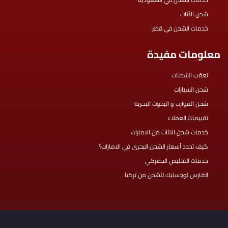
شحن الأثاث
خدمات الشحن في قطر
معلومات مفيدة
تعقب الشحنات
شحن السيارات
شحن القوارب و اليخوت البحرية
تقييمات العملاء
خدمات شحن الاثاث من الامارات
كيف تحدد أسعار الشحن البحري في الامارات؟
خدمات التخليص الجمركي
الفارس لوجستيك للشحن من تركيا